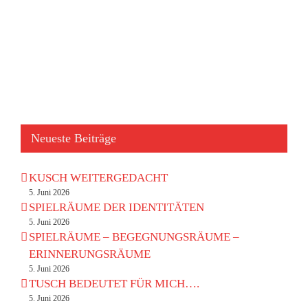
Neueste Beiträge
KUSCH WEITERGEDACHT
5. Juni 2026
SPIELRÄUME DER IDENTITÄTEN
5. Juni 2026
SPIELRÄUME – BEGEGNUNGSRÄUME –
ERINNERUNGSRÄUME
5. Juni 2026
TUSCH BEDEUTET FÜR MICH….
5. Juni 2026