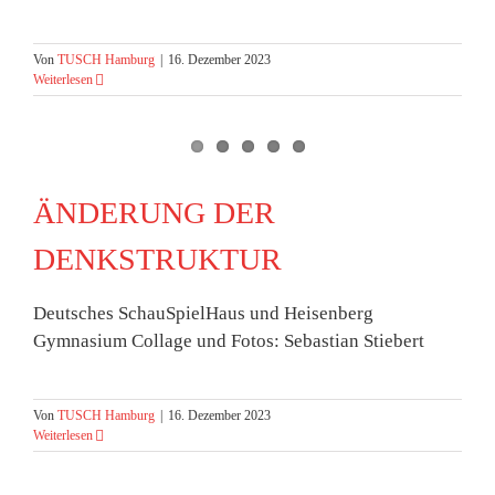
Von
TUSCH Hamburg
|
16. Dezember 2023
Weiterlesen
ÄNDERUNG DER
DENKSTRUKTUR
Deutsches SchauSpielHaus und Heisenberg
Gymnasium Collage und Fotos: Sebastian Stiebert
Von
TUSCH Hamburg
|
16. Dezember 2023
Weiterlesen