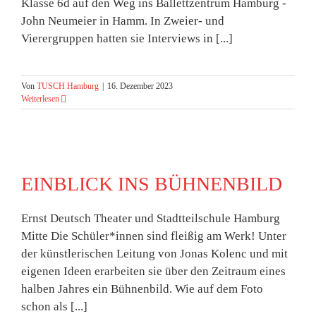
Klasse 6d auf den Weg ins Ballettzentrum Hamburg -
John Neumeier in Hamm. In Zweier- und
Vierergruppen hatten sie Interviews in [...]
Von
TUSCH Hamburg
|
16. Dezember 2023
Weiterlesen
EINBLICK INS BÜHNENBILD
Ernst Deutsch Theater und Stadtteilschule Hamburg
Mitte Die Schüler*innen sind fleißig am Werk! Unter
der künstlerischen Leitung von Jonas Kolenc und mit
eigenen Ideen erarbeiten sie über den Zeitraum eines
halben Jahres ein Bühnenbild. Wie auf dem Foto
schon als [...]