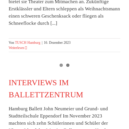
bietet sie Theater zum Mitmachen an. Zukünftige
Erstklässler und Eltern schleppen als Weihnachtsmann
einen schweren Geschenksack oder fliegen als
Schneeflocke durch [...]
Von
TUSCH Hamburg
|
16. Dezember 2023
Weiterlesen
INTERVIEWS IM
BALLETTZENTRUM
Hamburg Ballett John Neumeier und Grund- und
Stadtteilschule Eppendorf Im November 2023
machten sich zehn Schülerinnen und Schüler der