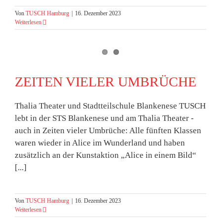
Von
TUSCH Hamburg
|
16. Dezember 2023
Weiterlesen
ZEITEN VIELER UMBRÜCHE
Thalia Theater und Stadtteilschule Blankenese TUSCH
lebt in der STS Blankenese und am Thalia Theater -
auch in Zeiten vieler Umbrüche: Alle fünften Klassen
waren wieder in Alice im Wunderland und haben
zusätzlich an der Kunstaktion „Alice in einem Bild“
[...]
Von
TUSCH Hamburg
|
16. Dezember 2023
Weiterlesen