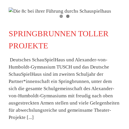
SPRINGBRUNNEN TOLLER
PROJEKTE
Deutsches SchauSpielHaus und Alexander-von-
Humboldt-Gymnasium TUSCH und das Deutsche
SchauSpielHaus sind im zweiten Schuljahr der
Partner*innenschaft ein Springbrunnen, unter dem
sich die gesamte Schulgemeinschaft des Alexander-
von-Humboldt-Gymnasiums mit freudig nach oben
ausgestreckten Armen stellen und viele Gelegenheiten
für abwechslungsreiche und gemeinsame Theater-
Projekte [...]