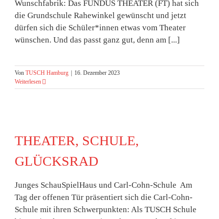
Wunschfabrik: Das FUNDUS THEATER (FT) hat sich
die Grundschule Rahewinkel gewünscht und jetzt
dürfen sich die Schüler*innen etwas vom Theater
wünschen. Und das passt ganz gut, denn am [...]
Von
TUSCH Hamburg
|
16. Dezember 2023
Weiterlesen
THEATER, SCHULE,
GLÜCKSRAD
Junges SchauSpielHaus und Carl-Cohn-Schule Am
Tag der offenen Tür präsentiert sich die Carl-Cohn-
Schule mit ihren Schwerpunkten: Als TUSCH Schule