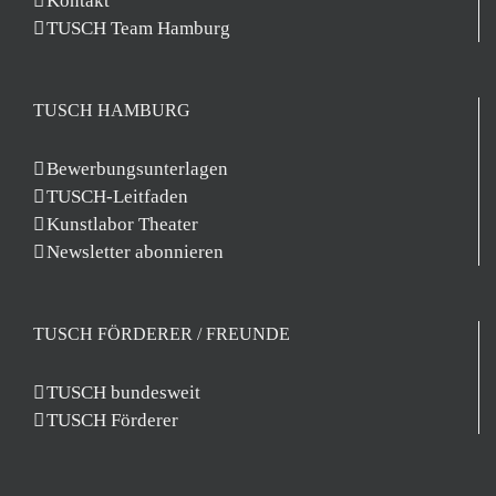
Kontakt
TUSCH Team Hamburg
TUSCH HAMBURG
Bewerbungsunterlagen
TUSCH-Leitfaden
Kunstlabor Theater
Newsletter abonnieren
TUSCH FÖRDERER / FREUNDE
TUSCH bundesweit
TUSCH Förderer