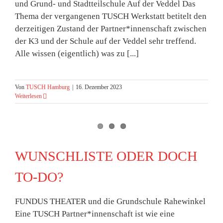
und Grund- und Stadtteilschule Auf der Veddel Das
Thema der vergangenen TUSCH Werkstatt betitelt den
derzeitigen Zustand der Partner*innenschaft zwischen
der K3 und der Schule auf der Veddel sehr treffend.
Alle wissen (eigentlich) was zu [...]
Von
TUSCH Hamburg
|
16. Dezember 2023
Weiterlesen
WUNSCHLISTE ODER DOCH
TO-DO?
FUNDUS THEATER und die Grundschule Rahewinkel
Eine TUSCH Partner*innenschaft ist wie eine