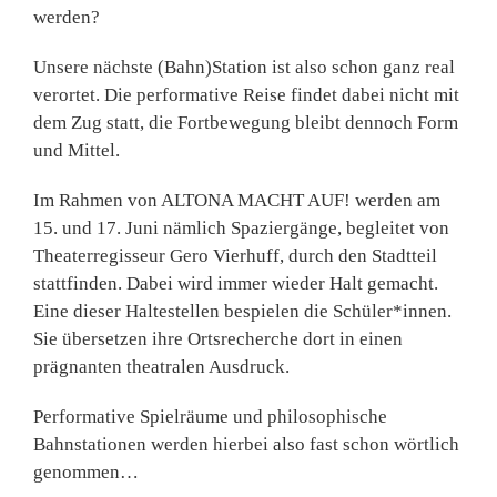
werden?
Unsere nächste (Bahn)Station ist also schon ganz real
verortet. Die performative Reise findet dabei nicht mit
dem Zug statt, die Fortbewegung bleibt dennoch Form
und Mittel.
Im Rahmen von ALTONA MACHT AUF! werden am
15. und 17. Juni nämlich Spaziergänge, begleitet von
Theaterregisseur Gero Vierhuff, durch den Stadtteil
stattfinden. Dabei wird immer wieder Halt gemacht.
Eine dieser Haltestellen bespielen die Schüler*innen.
Sie übersetzen ihre Ortsrecherche dort in einen
prägnanten theatralen Ausdruck.
Performative Spielräume und philosophische
Bahnstationen werden hierbei also fast schon wörtlich
genommen…