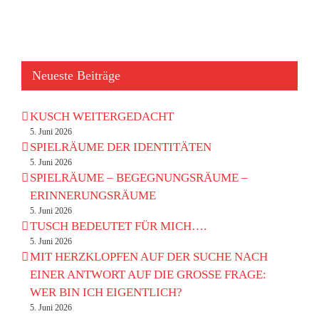
Neueste Beiträge
KUSCH WEITERGEDACHT
5. Juni 2026
SPIELRÄUME DER IDENTITÄTEN
5. Juni 2026
SPIELRÄUME – BEGEGNUNGSRÄUME –
ERINNERUNGSRÄUME
5. Juni 2026
TUSCH BEDEUTET FÜR MICH….
5. Juni 2026
MIT HERZKLOPFEN AUF DER SUCHE NACH
EINER ANTWORT AUF DIE GROSSE FRAGE:
WER BIN ICH EIGENTLICH?
5. Juni 2026