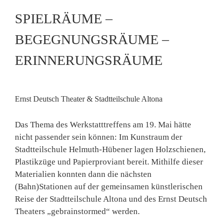
SPIELRÄUME –
BEGEGNUNGSRÄUME –
ERINNERUNGSRÄUME
Ernst Deutsch Theater & Stadtteilschule Altona
Das Thema des Werkstatttreffens am 19. Mai hätte
nicht passender sein können: Im Kunstraum der
Stadtteilschule Helmuth-Hübener lagen Holzschienen,
Plastikzüge und Papierproviant bereit. Mithilfe dieser
Materialien konnten dann die nächsten
(Bahn)Stationen auf der gemeinsamen künstlerischen
Reise der Stadtteilschule Altona und des Ernst Deutsch
Theaters „gebrainstormed“ werden.