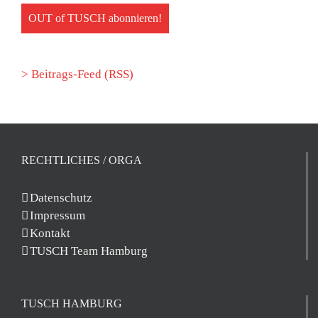
> Beitrags-Feed (RSS)
RECHTLICHES / ORGA
Datenschutz
Impressum
Kontakt
TUSCH Team Hamburg
TUSCH HAMBURG