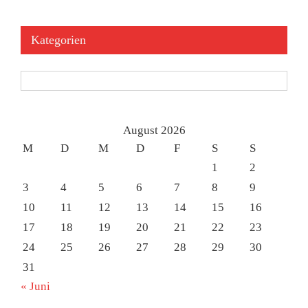
Kategorien
Kategorien
August 2026
M
D
M
D
F
S
S
1
2
3
4
5
6
7
8
9
10
11
12
13
14
15
16
17
18
19
20
21
22
23
24
25
26
27
28
29
30
31
« Juni