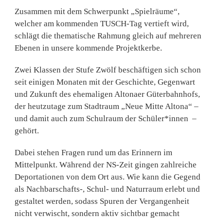
Zusammen mit dem Schwerpunkt „Spielräume“,
welcher am kommenden TUSCH-Tag vertieft wird,
schlägt die thematische Rahmung gleich auf mehreren
Ebenen in unsere kommende Projektkerbe.
Zwei Klassen der Stufe Zwölf beschäftigen sich schon
seit einigen Monaten mit der Geschichte, Gegenwart
und Zukunft des ehemaligen Altonaer Güterbahnhofs,
der heutzutage zum Stadtraum „Neue Mitte Altona“ –
und damit auch zum Schulraum der Schüler*innen
–
gehört.
Dabei stehen Fragen rund um das Erinnern im
Mittelpunkt. Während der NS-Zeit gingen zahlreiche
Deportationen von dem Ort aus. Wie kann die Gegend
als Nachbarschafts-, Schul- und Naturraum erlebt und
gestaltet werden, sodass Spuren der Vergangenheit
nicht verwischt, sondern aktiv sichtbar gemacht