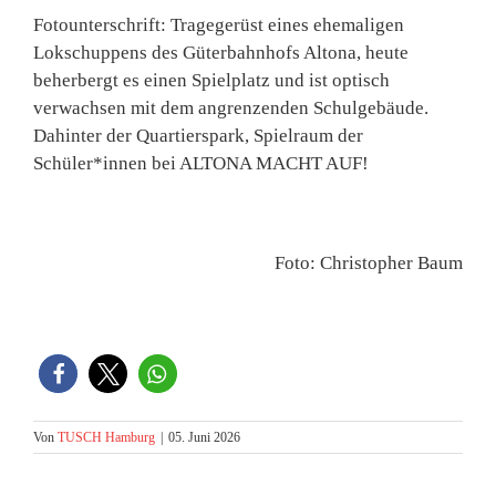
Fotounterschrift: Tragegerüst eines ehemaligen
Lokschuppens des Güterbahnhofs Altona, heute
beherbergt es einen Spielplatz und ist optisch
verwachsen mit dem angrenzenden Schulgebäude.
Dahinter der Quartierspark, Spielraum der
Schüler*innen bei ALTONA MACHT AUF!
Foto: Christopher Baum
Von
TUSCH Hamburg
|
05. Juni 2026