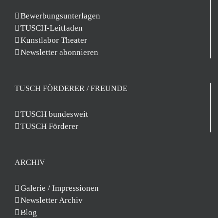
Bewerbungsunterlagen
TUSCH-Leitfaden
Kunstlabor Theater
Newsletter abonnieren
TUSCH FÖRDERER / FREUNDE
TUSCH bundesweit
TUSCH Förderer
ARCHIV
Galerie / Impressionen
Newsletter Archiv
Blog