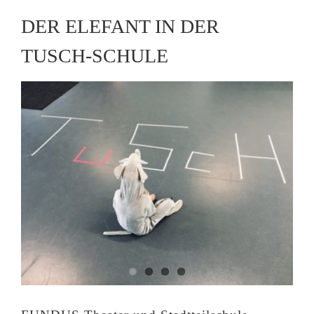
DER ELEFANT IN DER
TUSCH-SCHULE