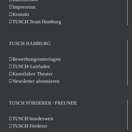
Impressum
Kontakt
TUSCH Team Hamburg
TUSCH HAMBURG
Bewerbungsunterlagen
TUSCH-Leitfaden
Kunstlabor Theater
Newsletter abonnieren
TUSCH FÖRDERER / FREUNDE
TUSCH bundesweit
TUSCH Förderer