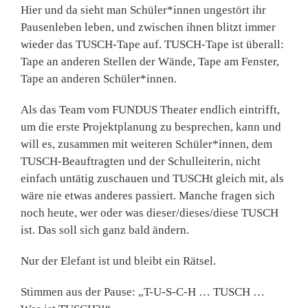
Hier und da sieht man Schüler*innen ungestört ihr
Pausenleben leben, und zwischen ihnen blitzt immer
wieder das TUSCH-Tape auf. TUSCH-Tape ist überall:
Tape an anderen Stellen der Wände, Tape am Fenster,
Tape an anderen Schüler*innen.
Als das Team vom FUNDUS Theater endlich eintrifft,
um die erste Projektplanung zu besprechen, kann und
will es, zusammen mit weiteren Schüler*innen, dem
TUSCH-Beauftragten und der Schulleiterin, nicht
einfach untätig zuschauen und TUSCHt gleich mit, als
wäre nie etwas anderes passiert. Manche fragen sich
noch heute, wer oder was dieser/dieses/diese TUSCH
ist. Das soll sich ganz bald ändern.
Nur der Elefant ist und bleibt ein Rätsel.
Stimmen aus der Pause: „T-U-S-C-H … TUSCH …