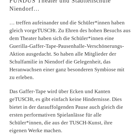
FUNDUS Theater und Stadtteilschule
Niendorf…
… treffen aufeinander und die Schüler*innen haben
gleich vorgeTUSCHt. Zu Ehren des hohen Besuchs aus
dem Theater haben sich die Schüler*innen eine
Guerilla-Gaffer-Tape-Pausenhalle-Verschönerungs-
Aktion ausgedacht. So haben alle Mitglieder der
Schulfamilie in Niendorf die Gelegenheit, das
Heranwachsen einer ganz besonderen Symbiose mit
zu erleben.
Das Gaffer-Tape wird über Ecken und Kanten
geTUSCHt, es gibt einfach keine Hindernisse. Dies
bietet in der darauffolgenden Pause auch gleich die
ersten performativen Spielanlässe für alle
Schüler*innen, die aus der TUSCH-Kunst, ihre
eigenen Werke machen.