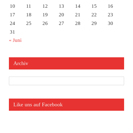
10
11
12
13
14
15
16
17
18
19
20
21
22
23
24
25
26
27
28
29
30
31
« Juni
Archiv
Archiv
Like uns auf Facebook