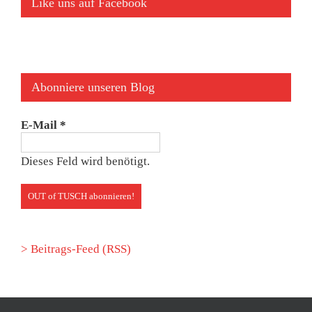
Like uns auf Facebook
Abonniere unseren Blog
E-Mail
*
Dieses Feld wird benötigt.
> Beitrags-Feed (RSS)