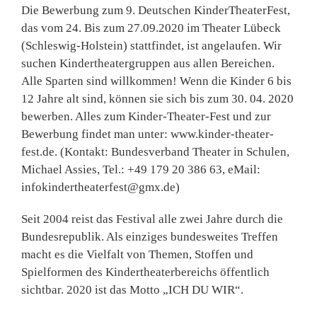
Die Bewerbung zum 9. Deutschen KinderTheaterFest,
das vom 24. Bis zum 27.09.2020 im Theater Lübeck
(Schleswig-Holstein) stattfindet, ist angelaufen. Wir
suchen Kindertheatergruppen aus allen Bereichen.
Alle Sparten sind willkommen! Wenn die Kinder 6 bis
12 Jahre alt sind, können sie sich bis zum 30. 04. 2020
bewerben. Alles zum Kinder-Theater-Fest und zur
Bewerbung findet man unter: www.kinder-theater-
fest.de. (Kontakt: Bundesverband Theater in Schulen,
Michael Assies, Tel.: +49 179 20 386 63, eMail:
infokindertheaterfest@gmx.de)
Seit 2004 reist das Festival alle zwei Jahre durch die
Bundesrepublik. Als einziges bundesweites Treffen
macht es die Vielfalt von Themen, Stoffen und
Spielformen des Kindertheaterbereichs öffentlich
sichtbar. 2020 ist das Motto „ICH DU WIR“.