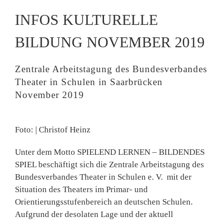
INFOS KULTURELLE
BILDUNG NOVEMBER 2019
Zentrale Arbeitstagung des Bundesverbandes
Theater in Schulen in Saarbrücken
November 2019
Foto: | Christof Heinz
Unter dem Motto SPIELEND LERNEN – BILDENDES
SPIEL beschäftigt sich die Zentrale Arbeitstagung des
Bundesverbandes Theater in Schulen e. V. mit der
Situation des Theaters im Primar- und
Orientierungsstufenbereich an deutschen Schulen.
Aufgrund der desolaten Lage und der aktuell