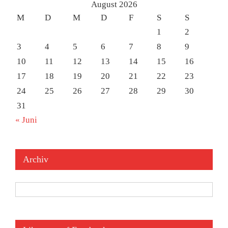
August 2026
M
D
M
D
F
S
S
1
2
3
4
5
6
7
8
9
10
11
12
13
14
15
16
17
18
19
20
21
22
23
24
25
26
27
28
29
30
31
« Juni
Archiv
Archiv