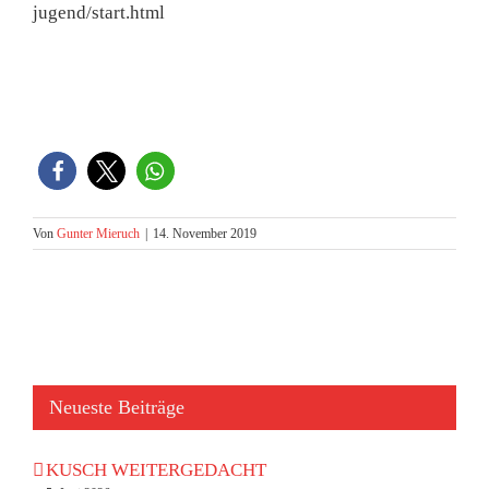
jugend/start.html
Von
Gunter Mieruch
|
14. November 2019
Neueste Beiträge
KUSCH WEITERGEDACHT