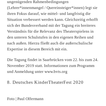
ungenügenden Rahmenbedingungen
(Lehrer*innenmangel / Quereinsteiger*innen) legt sie
ihren Fokus darauf, wie mittel- und langfristig die
Situation verbessert werden kann. Gleichzeitig erhofft
sich der Bundesverband mit der Tagung ein breiteres
Verständnis für die Relevanz des Theaterspielens in
den unteren Schulstufen in den eigenen Reihen und
nach außen. Hierzu fließt auch die außerschulische
Expertise in diesem Bereich mit ein.
Die Tagung findet in Saarbrücken vom 22. bis zum 24.
November 2019 statt. Informationen zum Programm
und Anmeldung unter www.bvts.org
8. Deutsches KinderTheaterFest 2020
Foto | Paul Olfermann