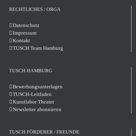
RECHTLICHES / ORGA
Datenschutz
Impressum
Kontakt
TUSCH Team Hamburg
TUSCH HAMBURG
Bewerbungsunterlagen
TUSCH-Leitfaden
Kunstlabor Theater
Newsletter abonnieren
TUSCH FÖRDERER / FREUNDE