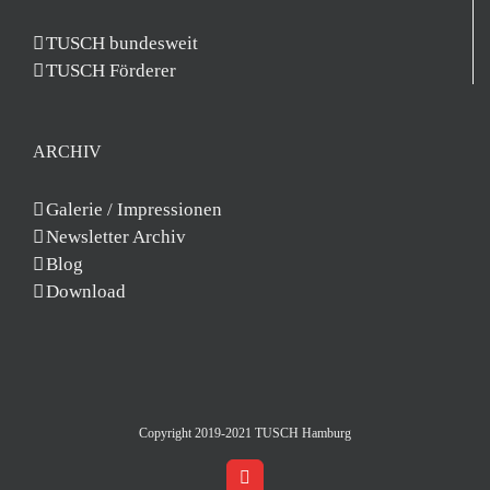
TUSCH bundesweit
TUSCH Förderer
ARCHIV
Galerie / Impressionen
Newsletter Archiv
Blog
Download
Copyright 2019-2021 TUSCH Hamburg
Facebook