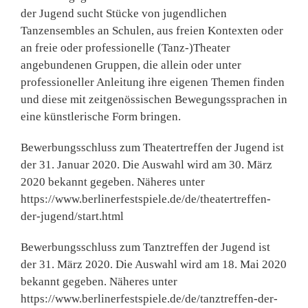
der Jugend sucht Stücke von jugendlichen
Tanzensembles an Schulen, aus freien Kontexten oder
an freie oder professionelle (Tanz-)Theater
angebundenen Gruppen, die allein oder unter
professioneller Anleitung ihre eigenen Themen finden
und diese mit zeitgenössischen Bewegungssprachen in
eine künstlerische Form bringen.
Bewerbungsschluss zum Theatertreffen der Jugend ist
der 31. Januar 2020. Die Auswahl wird am 30. März
2020 bekannt gegeben. Näheres unter
https://www.berlinerfestspiele.de/de/theatertreffen-
der-jugend/start.html
Bewerbungsschluss zum Tanztreffen der Jugend ist
der 31. März 2020. Die Auswahl wird am 18. Mai 2020
bekannt gegeben. Näheres unter
https://www.berlinerfestspiele.de/de/tanztreffen-der-