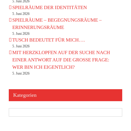
5. Juni 2026
SPIELRÄUME DER IDENTITÄTEN
5. Juni 2026
SPIELRÄUME – BEGEGNUNGSRÄUME –
ERINNERUNGSRÄUME
5. Juni 2026
TUSCH BEDEUTET FÜR MICH….
5. Juni 2026
MIT HERZKLOPFEN AUF DER SUCHE NACH
EINER ANTWORT AUF DIE GROSSE FRAGE:
WER BIN ICH EIGENTLICH?
5. Juni 2026
Kategorien
Kategorien