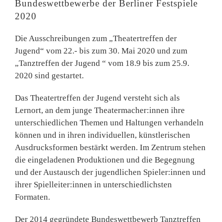
Bundeswettbewerbe der Berliner Festspiele
2020
Die Ausschreibungen zum „Theatertreffen der
Jugend“ vom 22.- bis zum 30. Mai 2020 und zum
„Tanztreffen der Jugend “ vom 18.9 bis zum 25.9.
2020 sind gestartet.
Das Theatertreffen der Jugend versteht sich als
Lernort, an dem junge Theatermacher:innen ihre
unterschiedlichen Themen und Haltungen verhandeln
können und in ihren individuellen, künstlerischen
Ausdrucksformen bestärkt werden. Im Zentrum stehen
die eingeladenen Produktionen und die Begegnung
und der Austausch der jugendlichen Spieler:innen und
ihrer Spielleiter:innen in unterschiedlichsten
Formaten.
Der 2014 gegründete Bundeswettbewerb Tanztreffen