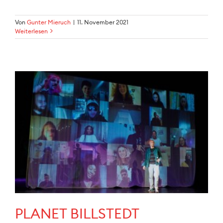
Von
Gunter Mieruch
|
11. November 2021
Weiterlesen
PLANET BILLSTEDT