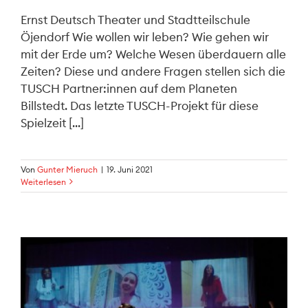
Ernst Deutsch Theater und Stadtteilschule
Öjendorf Wie wollen wir leben? Wie gehen wir
mit der Erde um? Welche Wesen überdauern alle
Zeiten? Diese und andere Fragen stellen sich die
TUSCH Partner:innen auf dem Planeten
Billstedt. Das letzte TUSCH-Projekt für diese
Spielzeit [...]
Von
Gunter Mieruch
|
19. Juni 2021
Weiterlesen