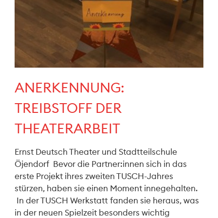
ANERKENNUNG:
TREIBSTOFF DER
THEATERARBEIT
Ernst Deutsch Theater und Stadtteilschule
Öjendorf Bevor die Partner:innen sich in das
erste Projekt ihres zweiten TUSCH-Jahres
stürzen, haben sie einen Moment innegehalten.
In der TUSCH Werkstatt fanden sie heraus, was
in der neuen Spielzeit besonders wichtig