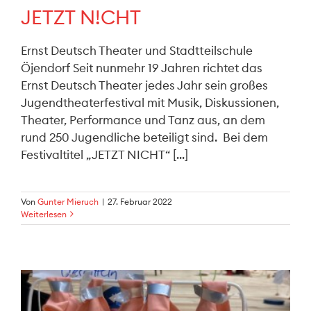
JETZT N!CHT
Ernst Deutsch Theater und Stadtteilschule
Öjendorf Seit nunmehr 19 Jahren richtet das
Ernst Deutsch Theater jedes Jahr sein großes
Jugendtheaterfestival mit Musik, Diskussionen,
Theater, Performance und Tanz aus, an dem
rund 250 Jugendliche beteiligt sind. Bei dem
Festivaltitel „JETZT NICHT“ [...]
Von
Gunter Mieruch
|
27. Februar 2022
Weiterlesen