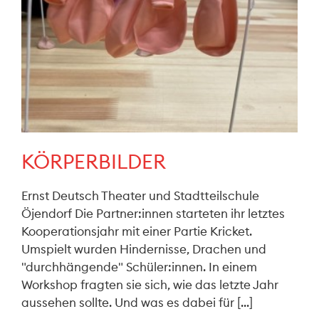
KÖRPERBILDER
Ernst Deutsch Theater und Stadtteilschule
Öjendorf Die Partner:innen starteten ihr letztes
Kooperationsjahr mit einer Partie Kricket.
Umspielt wurden Hindernisse, Drachen und
"durchhängende" Schüler:innen. In einem
Workshop fragten sie sich, wie das letzte Jahr
aussehen sollte. Und was es dabei für [...]