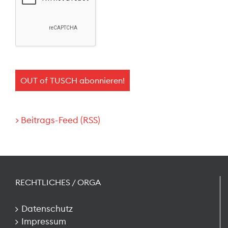
> Beitrags-Feed (RSS)
RECHTLICHES / ORGA
Datenschutz
Impressum