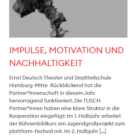
IMPULSE, MOTIVATION UND
NACHHALTIGKEIT
Ernst Deutsch Theater und Stadtteilschule
Hamburg-Mitte Rückblickend hat die
Partner*innenschaft in diesem Jahr
hervorragend funktioniert. Die TUSCH
Partner*innen haben eine klare Struktur in die
Kooperation eingefügt: Im 1. Halbjahr arbeitet
der Bühnenbildkurs am Jugendgroßprojekt zum
plattform-Festival mit. Im 2. Halbjahr [...]