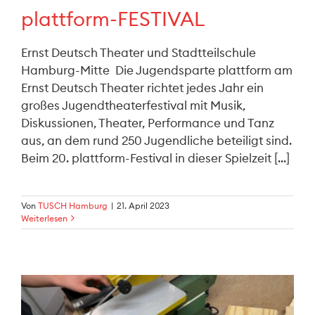
plattform-FESTIVAL
Ernst Deutsch Theater und Stadtteilschule
Hamburg-Mitte Die Jugendsparte plattform am
Ernst Deutsch Theater richtet jedes Jahr ein
großes Jugendtheaterfestival mit Musik,
Diskussionen, Theater, Performance und Tanz
aus, an dem rund 250 Jugendliche beteiligt sind.
Beim 20. plattform-Festival in dieser Spielzeit [...]
Von
TUSCH Hamburg
|
21. April 2023
Weiterlesen