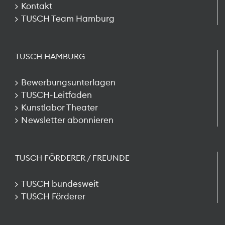
Kontakt
TUSCH Team Hamburg
TUSCH HAMBURG
Bewerbungsunterlagen
TUSCH-Leitfaden
Kunstlabor Theater
Newsletter abonnieren
TUSCH FÖRDERER / FREUNDE
TUSCH bundesweit
TUSCH Förderer