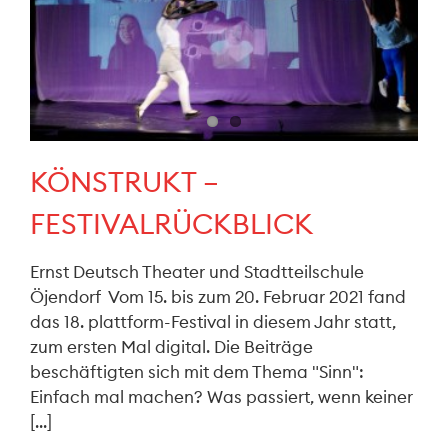
KÖNSTRUKT –
FESTIVALRÜCKBLICK
Ernst Deutsch Theater und Stadtteilschule
Öjendorf Vom 15. bis zum 20. Februar 2021 fand
das 18. plattform-Festival in diesem Jahr statt,
zum ersten Mal digital. Die Beiträge
beschäftigten sich mit dem Thema "Sinn":
Einfach mal machen? Was passiert, wenn keiner
[...]