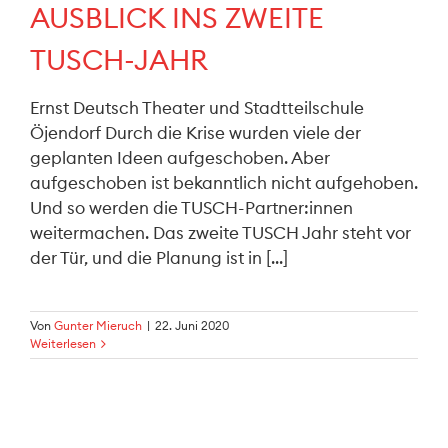
AUSBLICK INS ZWEITE
TUSCH-JAHR
Ernst Deutsch Theater und Stadtteilschule
Öjendorf Durch die Krise wurden viele der
geplanten Ideen aufgeschoben. Aber
aufgeschoben ist bekanntlich nicht aufgehoben.
Und so werden die TUSCH-Partner:innen
weitermachen. Das zweite TUSCH Jahr steht vor
der Tür, und die Planung ist in [...]
Von
Gunter Mieruch
|
22. Juni 2020
Weiterlesen