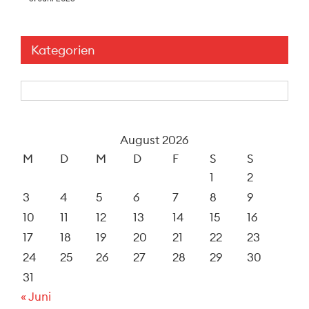
Kategorien
Kategorien
August 2026
M
D
M
D
F
S
S
1
2
3
4
5
6
7
8
9
10
11
12
13
14
15
16
17
18
19
20
21
22
23
24
25
26
27
28
29
30
31
« Juni