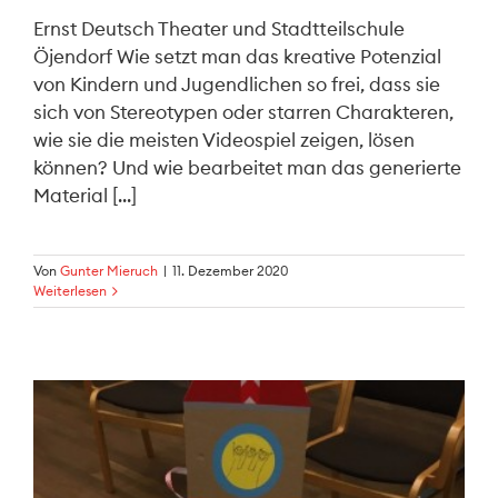
Ernst Deutsch Theater und Stadtteilschule
Öjendorf Wie setzt man das kreative Potenzial
von Kindern und Jugendlichen so frei, dass sie
sich von Stereotypen oder starren Charakteren,
wie sie die meisten Videospiel zeigen, lösen
können? Und wie bearbeitet man das generierte
Material [...]
Von
Gunter Mieruch
|
11. Dezember 2020
Weiterlesen