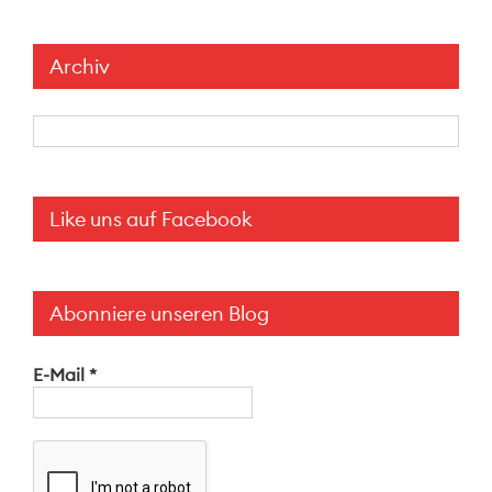
Archiv
Archiv
Like uns auf Facebook
Abonniere unseren Blog
E-Mail
*