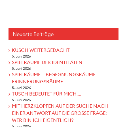
Neueste Beiträge
KUSCH WEITERGEDACHT
5. Juni 2026
SPIELRÄUME DER IDENTITÄTEN
5. Juni 2026
SPIELRÄUME – BEGEGNUNGSRÄUME –
ERINNERUNGSRÄUME
5. Juni 2026
TUSCH BEDEUTET FÜR MICH….
5. Juni 2026
MIT HERZKLOPFEN AUF DER SUCHE NACH
EINER ANTWORT AUF DIE GROSSE FRAGE:
WER BIN ICH EIGENTLICH?
5. Juni 2026