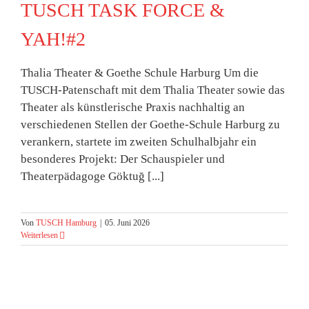
TUSCH TASK FORCE &
YAH!#2
Thalia Theater & Goethe Schule Harburg Um die
TUSCH-Patenschaft mit dem Thalia Theater sowie das
Theater als künstlerische Praxis nachhaltig an
verschiedenen Stellen der Goethe-Schule Harburg zu
verankern, startete im zweiten Schulhalbjahr ein
besonderes Projekt: Der Schauspieler und
Theaterpädagoge Göktuğ [...]
Von
TUSCH Hamburg
|
05. Juni 2026
Weiterlesen