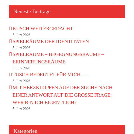
Neueste Beiträge
KUSCH WEITERGEDACHT
5. Juni 2026
SPIELRÄUME DER IDENTITÄTEN
5. Juni 2026
SPIELRÄUME – BEGEGNUNGSRÄUME –
ERINNERUNGSRÄUME
5. Juni 2026
TUSCH BEDEUTET FÜR MICH….
5. Juni 2026
MIT HERZKLOPFEN AUF DER SUCHE NACH
EINER ANTWORT AUF DIE GROSSE FRAGE:
WER BIN ICH EIGENTLICH?
5. Juni 2026
Kategorien