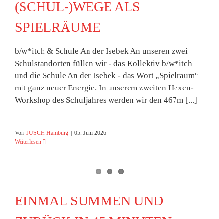
(SCHUL-)WEGE ALS
SPIELRÄUME
b/w*itch & Schule An der Isebek An unseren zwei
Schulstandorten füllen wir - das Kollektiv b/w*itch
und die Schule An der Isebek - das Wort „Spielraum“
mit ganz neuer Energie. In unserem zweiten Hexen-
Workshop des Schuljahres werden wir den 467m [...]
Von
TUSCH Hamburg
|
05. Juni 2026
Weiterlesen
EINMAL SUMMEN UND