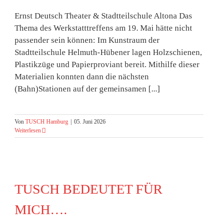
Ernst Deutsch Theater & Stadtteilschule Altona Das
Thema des Werkstatttreffens am 19. Mai hätte nicht
passender sein können: Im Kunstraum der
Stadtteilschule Helmuth-Hübener lagen Holzschienen,
Plastikzüge und Papierproviant bereit. Mithilfe dieser
Materialien konnten dann die nächsten
(Bahn)Stationen auf der gemeinsamen [...]
Von
TUSCH Hamburg
|
05. Juni 2026
Weiterlesen
TUSCH BEDEUTET FÜR
MICH….