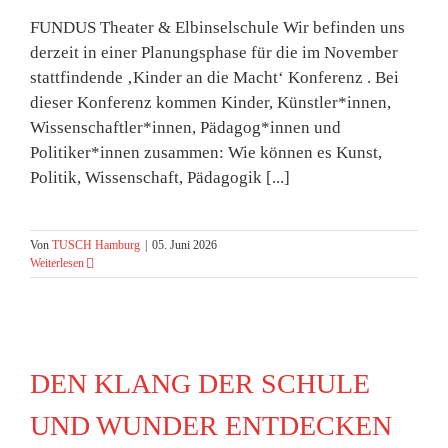
FUNDUS Theater & Elbinselschule Wir befinden uns
derzeit in einer Planungsphase für die im November
stattfindende ‚Kinder an die Macht‘ Konferenz . Bei
dieser Konferenz kommen Kinder, Künstler*innen,
Wissenschaftler*innen, Pädagog*innen und
Politiker*innen zusammen: Wie können es Kunst,
Politik, Wissenschaft, Pädagogik [...]
Von
TUSCH Hamburg
|
05. Juni 2026
Weiterlesen
DEN KLANG DER SCHULE
UND WUNDER ENTDECKEN