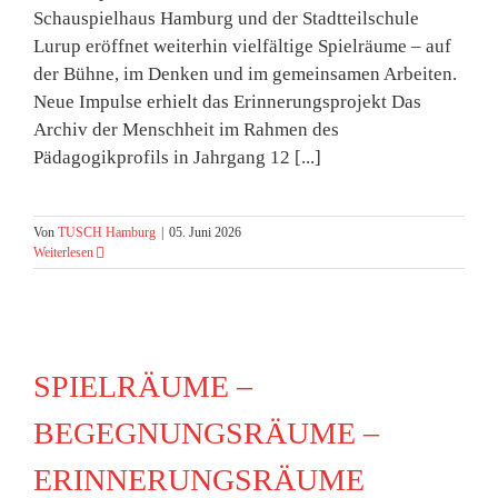
Schauspielhaus Hamburg und der Stadtteilschule
Lurup eröffnet weiterhin vielfältige Spielräume – auf
der Bühne, im Denken und im gemeinsamen Arbeiten.
Neue Impulse erhielt das Erinnerungsprojekt Das
Archiv der Menschheit im Rahmen des
Pädagogikprofils in Jahrgang 12 [...]
Von
TUSCH Hamburg
|
05. Juni 2026
Weiterlesen
SPIELRÄUME –
BEGEGNUNGSRÄUME –
ERINNERUNGSRÄUME