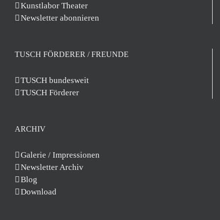
Kunstlabor Theater
Newsletter abonnieren
TUSCH FÖRDERER / FREUNDE
TUSCH bundesweit
TUSCH Förderer
ARCHIV
Galerie / Impressionen
Newsletter Archiv
Blog
Download