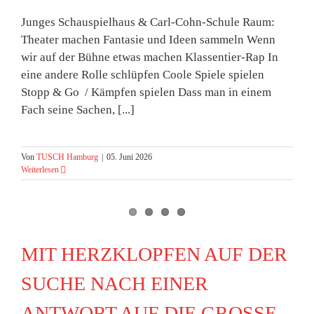
Junges Schauspielhaus & Carl-Cohn-Schule Raum:
Theater machen Fantasie und Ideen sammeln Wenn
wir auf der Bühne etwas machen Klassentier-Rap In
eine andere Rolle schlüpfen Coole Spiele spielen
Stopp & Go / Kämpfen spielen Dass man in einem
Fach seine Sachen, [...]
Von
TUSCH Hamburg
|
05. Juni 2026
Weiterlesen
MIT HERZKLOPFEN AUF DER
SUCHE NACH EINER
ANTWORT AUF DIE GROSSE