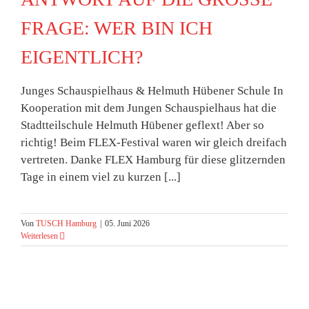
FRAGE: WER BIN ICH
EIGENTLICH?
Junges Schauspielhaus & Helmuth Hübener Schule In
Kooperation mit dem Jungen Schauspielhaus hat die
Stadtteilschule Helmuth Hübener geflext! Aber so
richtig! Beim FLEX-Festival waren wir gleich dreifach
vertreten. Danke FLEX Hamburg für diese glitzernden
Tage in einem viel zu kurzen [...]
Von
TUSCH Hamburg
|
05. Juni 2026
Weiterlesen