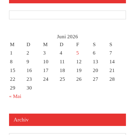
Kategorien
Juni 2026
M
D
M
D
F
S
S
1
2
3
4
5
6
7
8
9
10
11
12
13
14
15
16
17
18
19
20
21
22
23
24
25
26
27
28
29
30
« Mai
Archiv