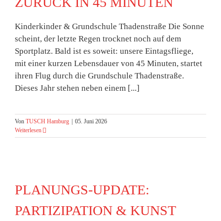
ZURÜCK IN 45 MINUTEN
Kinderkinder & Grundschule Thadenstraße Die Sonne
scheint, der letzte Regen trocknet noch auf dem
Sportplatz. Bald ist es soweit: unsere Eintagsfliege,
mit einer kurzen Lebensdauer von 45 Minuten, startet
ihren Flug durch die Grundschule Thadenstraße.
Dieses Jahr stehen neben einem [...]
Von
TUSCH Hamburg
|
05. Juni 2026
Weiterlesen
PLANUNGS-UPDATE:
PARTIZIPATION & KUNST