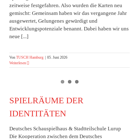
zeitweise festgefahren. Also wurden die Karten neu
gemischt: Gemeinsam haben wir das vergangene Jahr
ausgewertet, Gelungenes gewürdigt und
Entwicklungspotenziale benannt. Dabei haben wir uns
neue [...]
Von
TUSCH Hamburg
|
05. Juni 2026
Weiterlesen
SPIELRÄUME DER
IDENTITÄTEN
Deutsches Schauspielhaus & Stadtteilschule Lurup
Die Kooperation zwischen dem Deutsches