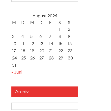
August 2026
M
D
M
D
F
S
S
1
2
3
4
5
6
7
8
9
10
11
12
13
14
15
16
17
18
19
20
21
22
23
24
25
26
27
28
29
30
31
« Juni
Archiv
Archiv