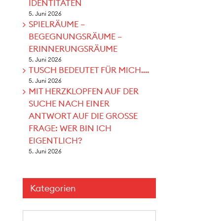
IDENTITÄTEN
5. Juni 2026
SPIELRÄUME –
BEGEGNUNGSRÄUME –
ERINNERUNGSRÄUME
5. Juni 2026
TUSCH BEDEUTET FÜR MICH….
5. Juni 2026
MIT HERZKLOPFEN AUF DER
SUCHE NACH EINER
ANTWORT AUF DIE GROSSE
FRAGE: WER BIN ICH
EIGENTLICH?
5. Juni 2026
Kategorien
Kategorien