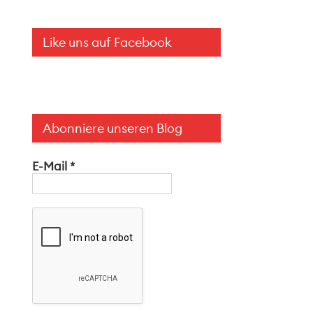
Like uns auf Facebook
Abonniere unseren Blog
E-Mail
*