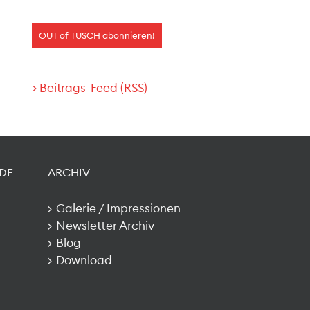
> Beitrags-Feed (RSS)
DE
ARCHIV
Galerie / Impressionen
Newsletter Archiv
Blog
Download