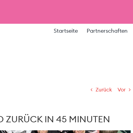
Startseite
Partnerschaften
Zurück
Vor
 ZURÜCK IN 45 MINUTEN