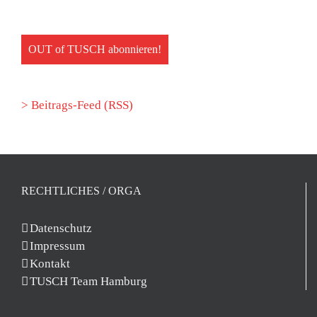
> Beitrags-Feed (RSS)
RECHTLICHES / ORGA
Datenschutz
Impressum
Kontakt
TUSCH Team Hamburg