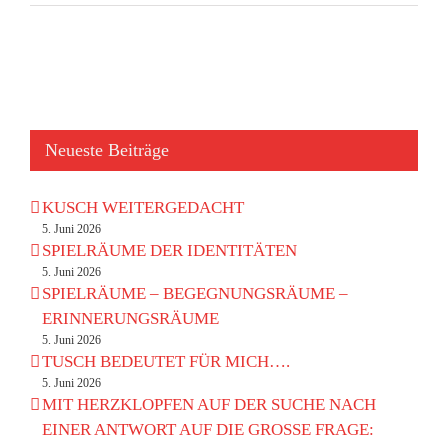
Neueste Beiträge
KUSCH WEITERGEDACHT
5. Juni 2026
SPIELRÄUME DER IDENTITÄTEN
5. Juni 2026
SPIELRÄUME – BEGEGNUNGSRÄUME –
ERINNERUNGSRÄUME
5. Juni 2026
TUSCH BEDEUTET FÜR MICH….
5. Juni 2026
MIT HERZKLOPFEN AUF DER SUCHE NACH
EINER ANTWORT AUF DIE GROSSE FRAGE: