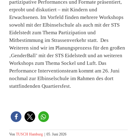
partizipative Performances und Formate präsentiert,
erprobt und diskutiert – mit Kindern und
Erwachsenen. Im Vorfeld finden mehrere Workshops
sowohl mit der Elbinselschule als auch mit der STS
Eidelstedt zum Thema Partizipation und
Mitbestimmung im Strassenverkehr statt. Des
Weiteren sind wir im Planungsprozess für den großen
‚GenderBall’ mit der STS Eidelstedt und an weiteren
Workshops zum Thema Sockel und Luft. Das
Performance Interventionsteam kommt am 26. Juni
nochmal zur Elbinselschule im Rahmen des dort
stattfindenden Quartiersfest.
Von
TUSCH Hamburg
|
05. Juni 2026