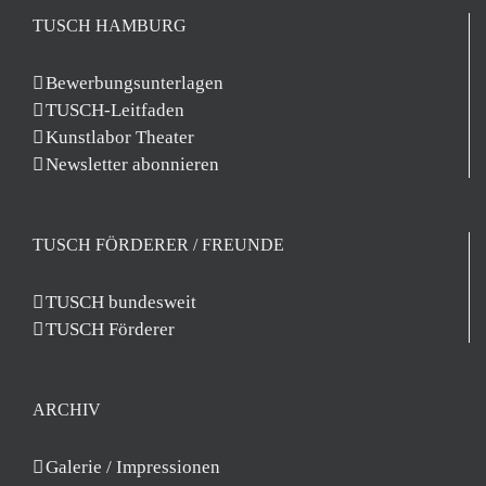
TUSCH HAMBURG
Bewerbungsunterlagen
TUSCH-Leitfaden
Kunstlabor Theater
Newsletter abonnieren
TUSCH FÖRDERER / FREUNDE
TUSCH bundesweit
TUSCH Förderer
ARCHIV
Galerie / Impressionen