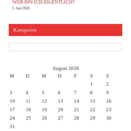
WER BIN ICH EIGENTLICH?
5. Juni 2026
Kategorien
Kategorien
August 2026
M
D
M
D
F
S
S
1
2
3
4
5
6
7
8
9
10
11
12
13
14
15
16
17
18
19
20
21
22
23
24
25
26
27
28
29
30
31