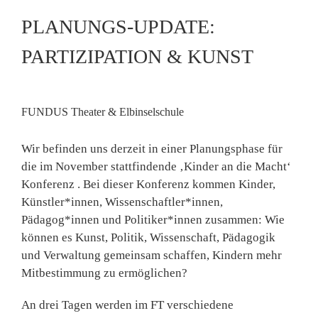
PLANUNGS-UPDATE:
PARTIZIPATION & KUNST
FUNDUS Theater & Elbinselschule
Wir befinden uns derzeit in einer Planungsphase für
die im November stattfindende ‚Kinder an die Macht‘
Konferenz . Bei dieser Konferenz kommen Kinder,
Künstler*innen, Wissenschaftler*innen,
Pädagog*innen und Politiker*innen zusammen: Wie
können es Kunst, Politik, Wissenschaft, Pädagogik
und Verwaltung gemeinsam schaffen, Kindern mehr
Mitbestimmung zu ermöglichen?
An drei Tagen werden im FT verschiedene