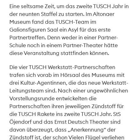
Eine seltsame Zeit, um das zweite TUSCH Jahr in
der neunten Staffel zu starten. Im Altonaer
Museum fand das TUSCH-Team im
Galionsfiguren Saal ein Asyl für das erste
Partnertreffen. Denn weder in einer Partner-
Schule noch in einem Partner-Theater hätte
diese Veranstaltung stattfinden können.
Die vier TUSCH Werkstatt-Partnerschaften
trafen sich vorab im Hörsaal des Museums mit
drei Kultur-Agentinnen, die das neue Werkstatt-
Leitungsteam sind. Nach einer ungewöhnlichen
Vorstellungsrunde entwickelten die
Partnerschaften ihren jeweiligen Zündstoff für
die TUSCH Rakete ins zweite TUSCH Jahr. StS
Öjendorf und das Ernst Deutsch Theater sind
davon überzeugt, dass „Anerkennung“ der
Zündstoff ist, der schon Vielen Flügel verliehen