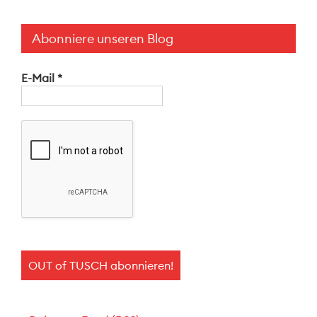
Abonniere unseren Blog
E-Mail
*