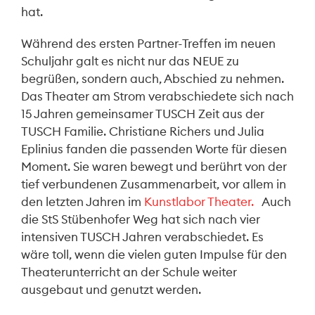
hat.
Während des ersten Partner-Treffen im neuen
Schuljahr galt es nicht nur das NEUE zu
begrüßen, sondern auch, Abschied zu nehmen.
Das Theater am Strom verabschiedete sich nach
15 Jahren gemeinsamer TUSCH Zeit aus der
TUSCH Familie. Christiane Richers und Julia
Eplinius fanden die passenden Worte für diesen
Moment. Sie waren bewegt und berührt von der
tief verbundenen Zusammenarbeit, vor allem in
den letzten Jahren im
Kunstlabor Theater.
Auch
die StS Stübenhofer Weg hat sich nach vier
intensiven TUSCH Jahren verabschiedet. Es
wäre toll, wenn die vielen guten Impulse für den
Theaterunterricht an der Schule weiter
ausgebaut und genutzt werden.