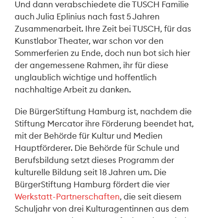
Und dann verabschiedete die TUSCH Familie
auch Julia Eplinius nach fast 5 Jahren
Zusammenarbeit. Ihre Zeit bei TUSCH, für das
Kunstlabor Theater, war schon vor den
Sommerferien zu Ende, doch nun bot sich hier
der angemessene Rahmen, ihr für diese
unglaublich wichtige und hoffentlich
nachhaltige Arbeit zu danken.
Die BürgerStiftung Hamburg ist, nachdem die
Stiftung Mercator ihre Förderung beendet hat,
mit der Behörde für Kultur und Medien
Hauptförderer. Die Behörde für Schule und
Berufsbildung setzt dieses Programm der
kulturelle Bildung seit 18 Jahren um. Die
BürgerStiftung Hamburg fördert die vier
Werkstatt-Partnerschaften
, die seit diesem
Schuljahr von drei Kulturagentinnen aus dem