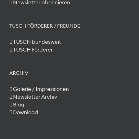
Newsletter abonnieren
TUSCH FÖRDERER / FREUNDE
TUSCH bundesweit
TUSCH Förderer
ARCHIV
Galerie / Impressionen
Newsletter Archiv
Blog
Download