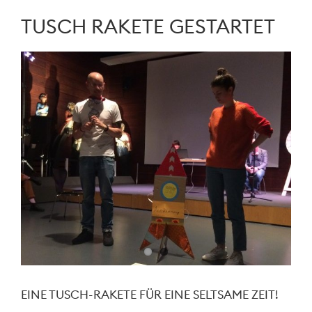
TUSCH RAKETE GESTARTET
EINE TUSCH-RAKETE FÜR EINE SELTSAME ZEIT!