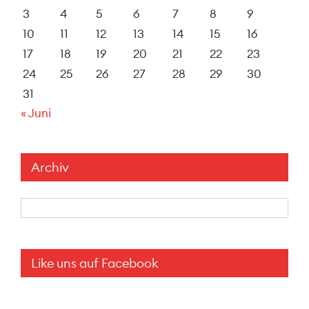
3
4
5
6
7
8
9
10
11
12
13
14
15
16
17
18
19
20
21
22
23
24
25
26
27
28
29
30
31
« Juni
Archiv
Archiv
Like uns auf Facebook