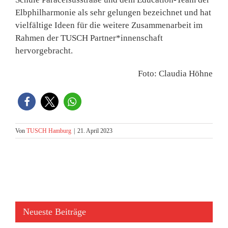
Elbphilharmonie als sehr gelungen bezeichnet und hat
vielfältige Ideen für die weitere Zusammenarbeit im
Rahmen der TUSCH Partner*innenschaft
hervorgebracht.
Foto: Claudia Höhne
Von
TUSCH Hamburg
|
21. April 2023
Neueste Beiträge