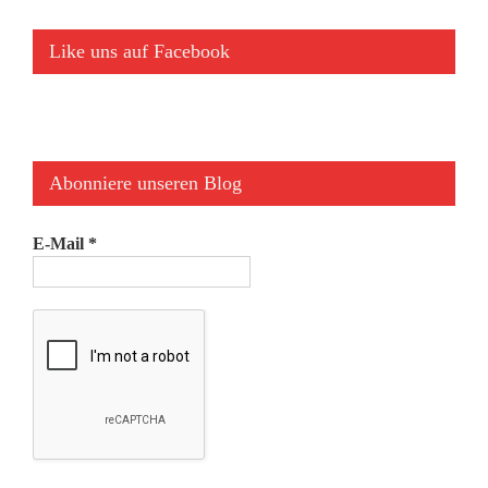
Like uns auf Facebook
Abonniere unseren Blog
E-Mail
*