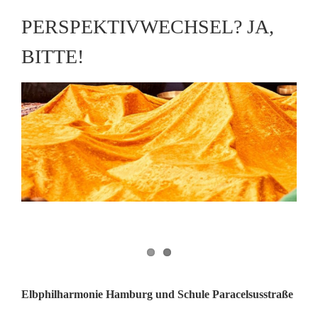
PERSPEKTIVWECHSEL? JA,
BITTE!
Elbphilharmonie Hamburg und Schule Paracelsusstraße