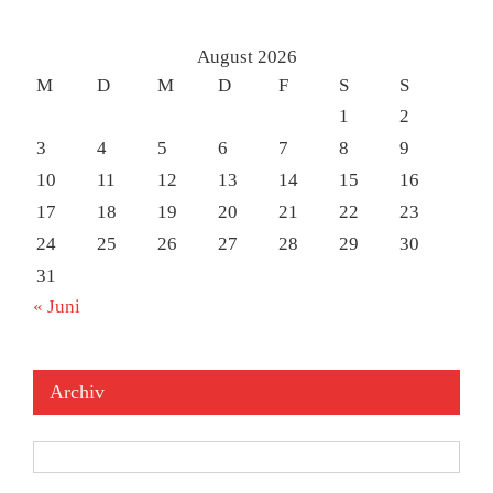
August 2026
M
D
M
D
F
S
S
1
2
3
4
5
6
7
8
9
10
11
12
13
14
15
16
17
18
19
20
21
22
23
24
25
26
27
28
29
30
31
« Juni
Archiv
Archiv