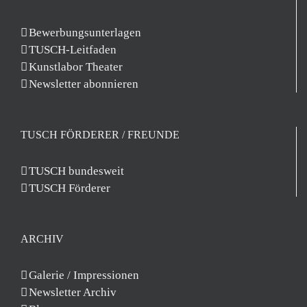
Bewerbungsunterlagen
TUSCH-Leitfaden
Kunstlabor Theater
Newsletter abonnieren
TUSCH FÖRDERER / FREUNDE
TUSCH bundesweit
TUSCH Förderer
ARCHIV
Galerie / Impressionen
Newsletter Archiv