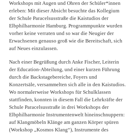
Workshops mit Augen und Ohren der Schüler*innen
erleben: Mit dieser Absicht besuchte das Kollegium
der Schule Paracelsusstraße die Kaistudios der
Elbphilharmonie Hamburg. Programmpunkte wurden
vorher keine verraten und so war die Neugier der
Erwachsenen genauso groß wie die Bereitschaft, sich
auf Neues einzulassen.
Nach einer Begrüßung durch Anke Fischer, Leiterin
der Education-Abteilung, und einer kurzen Führung
durch die Backstagebereiche, Foyers und
Konzertsäle, versammelten sich alle in den Kaistudios.
Wo normalerweise Workshops für Schulklassen
stattfinden, konnten in diesem Fall die Lehrkräfte der
Schule Paracelsusstraße in drei Workshops der
Elbphilharmonie Instrumentenwelt hineinschnuppern:
auf Klangmöbeln Klänge am ganzen Körper spüren
(Workshop „Kosmos Klang“), Instrumente des