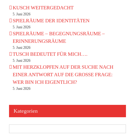
KUSCH WEITERGEDACHT
5. Juni 2026
SPIELRÄUME DER IDENTITÄTEN
5. Juni 2026
SPIELRÄUME – BEGEGNUNGSRÄUME –
ERINNERUNGSRÄUME
5. Juni 2026
TUSCH BEDEUTET FÜR MICH….
5. Juni 2026
MIT HERZKLOPFEN AUF DER SUCHE NACH
EINER ANTWORT AUF DIE GROSSE FRAGE:
WER BIN ICH EIGENTLICH?
5. Juni 2026
Kategorien
Kategorien