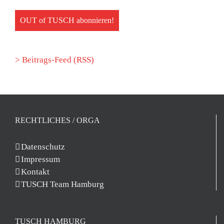
> Beitrags-Feed (RSS)
RECHTLICHES / ORGA
Datenschutz
Impressum
Kontakt
TUSCH Team Hamburg
TUSCH HAMBURG