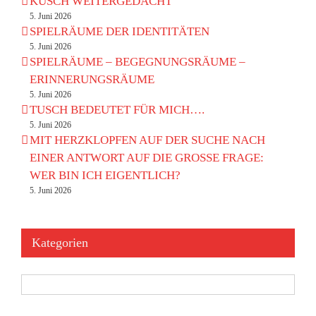
KUSCH WEITERGEDACHT
5. Juni 2026
SPIELRÄUME DER IDENTITÄTEN
5. Juni 2026
SPIELRÄUME – BEGEGNUNGSRÄUME –
ERINNERUNGSRÄUME
5. Juni 2026
TUSCH BEDEUTET FÜR MICH….
5. Juni 2026
MIT HERZKLOPFEN AUF DER SUCHE NACH
EINER ANTWORT AUF DIE GROSSE FRAGE:
WER BIN ICH EIGENTLICH?
5. Juni 2026
Kategorien
Kategorien