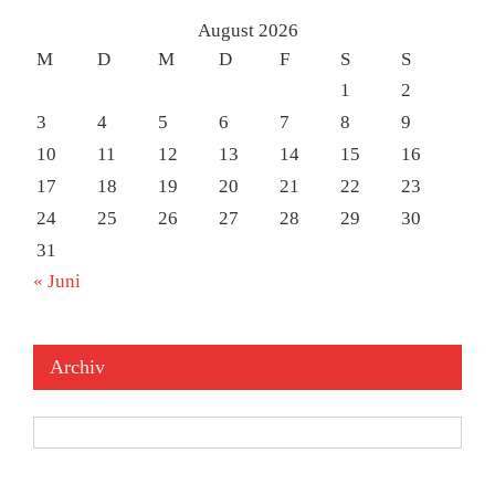
August 2026
M
D
M
D
F
S
S
1
2
3
4
5
6
7
8
9
10
11
12
13
14
15
16
17
18
19
20
21
22
23
24
25
26
27
28
29
30
31
« Juni
Archiv
Archiv