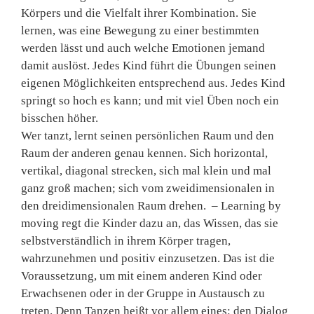
Körpers und die Vielfalt ihrer Kombination. Sie
lernen, was eine Bewegung zu einer bestimmten
werden lässt und auch welche Emotionen jemand
damit auslöst. Jedes Kind führt die Übungen seinen
eigenen Möglichkeiten entsprechend aus. Jedes Kind
springt so hoch es kann; und mit viel Üben noch ein
bisschen höher.
Wer tanzt, lernt seinen persönlichen Raum und den
Raum der anderen genau kennen. Sich horizontal,
vertikal, diagonal strecken, sich mal klein und mal
ganz groß machen; sich vom zweidimensionalen in
den dreidimensionalen Raum drehen. – Learning by
moving regt die Kinder dazu an, das Wissen, das sie
selbstverständlich in ihrem Körper tragen,
wahrzunehmen und positiv einzusetzen. Das ist die
Voraussetzung, um mit einem anderen Kind oder
Erwachsenen oder in der Gruppe in Austausch zu
treten. Denn Tanzen heißt vor allem eines: den Dialog