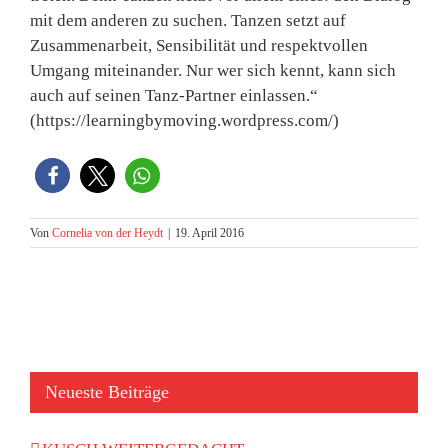
mit dem anderen zu suchen. Tanzen setzt auf
Zusammenarbeit, Sensibilität und respektvollen
Umgang miteinander. Nur wer sich kennt, kann sich
auch auf seinen Tanz-Partner einlassen.“
(https://learningbymoving.wordpress.com/)
Von
Cornelia von der Heydt
|
19. April 2016
Neueste Beiträge