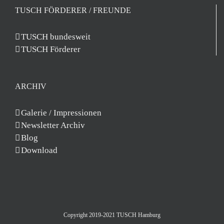
TUSCH FÖRDERER / FREUNDE
TUSCH bundesweit
TUSCH Förderer
ARCHIV
Galerie / Impressionen
Newsletter Archiv
Blog
Download
Copyright 2019-2021 TUSCH Hamburg