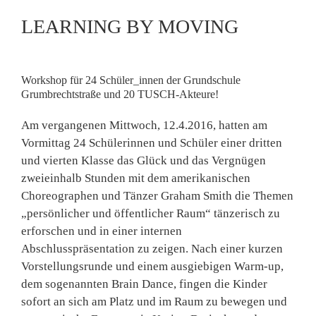
LEARNING BY MOVING
Workshop für 24 Schüler_innen der Grundschule
Grumbrechtstraße und 20 TUSCH-Akteure!
Am vergangenen Mittwoch, 12.4.2016, hatten am
Vormittag 24 Schülerinnen und Schüler einer dritten
und vierten Klasse das Glück und das Vergnügen
zweieinhalb Stunden mit dem amerikanischen
Choreographen und Tänzer Graham Smith die Themen
„persönlicher und öffentlicher Raum“ tänzerisch zu
erforschen und in einer internen
Abschlusspräsentation zu zeigen. Nach einer kurzen
Vorstellungsrunde und einem ausgiebigen Warm-up,
dem sogenannten Brain Dance, fingen die Kinder
sofort an sich am Platz und im Raum zu bewegen und