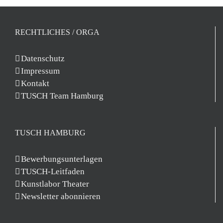
RECHTLICHES / ORGA
Datenschutz
Impressum
Kontakt
TUSCH Team Hamburg
TUSCH HAMBURG
Bewerbungsunterlagen
TUSCH-Leitfaden
Kunstlabor Theater
Newsletter abonnieren