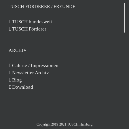
TUSCH FÖRDERER / FREUNDE
TUSCH bundesweit
TUSCH Förderer
ARCHIV
Galerie / Impressionen
Newsletter Archiv
Blog
Download
Copyright 2019-2021 TUSCH Hamburg