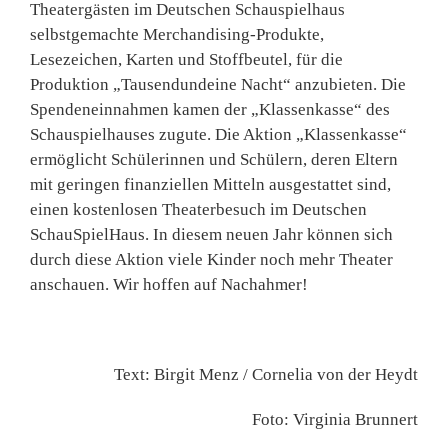
Theatergästen im Deutschen Schauspielhaus
selbstgemachte Merchandising-Produkte,
Lesezeichen, Karten und Stoffbeutel, für die
Produktion „Tausendundeine Nacht“ anzubieten. Die
Spendeneinnahmen kamen der „Klassenkasse“ des
Schauspielhauses zugute. Die Aktion „Klassenkasse“
ermöglicht Schülerinnen und Schülern, deren Eltern
mit geringen finanziellen Mitteln ausgestattet sind,
einen kostenlosen Theaterbesuch im Deutschen
SchauSpielHaus. In diesem neuen Jahr können sich
durch diese Aktion viele Kinder noch mehr Theater
anschauen. Wir hoffen auf Nachahmer!
Text: Birgit Menz / Cornelia von der Heydt
Foto: Virginia Brunnert