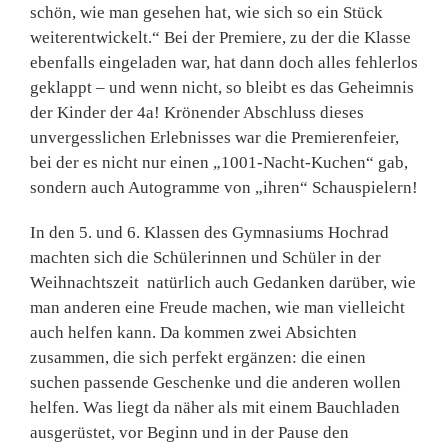
schön, wie man gesehen hat, wie sich so ein Stück
weiterentwickelt.“ Bei der Premiere, zu der die Klasse
ebenfalls eingeladen war, hat dann doch alles fehlerlos
geklappt – und wenn nicht, so bleibt es das Geheimnis
der Kinder der 4a! Krönender Abschluss dieses
unvergesslichen Erlebnisses war die Premierenfeier,
bei der es nicht nur einen „1001-Nacht-Kuchen“ gab,
sondern auch Autogramme von „ihren“ Schauspielern!
In den 5. und 6. Klassen des Gymnasiums Hochrad
machten sich die Schülerinnen und Schüler in der
Weihnachtszeit natürlich auch Gedanken darüber, wie
man anderen eine Freude machen, wie man vielleicht
auch helfen kann. Da kommen zwei Absichten
zusammen, die sich perfekt ergänzen: die einen
suchen passende Geschenke und die anderen wollen
helfen. Was liegt da näher als mit einem Bauchladen
ausgerüstet, vor Beginn und in der Pause den