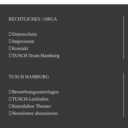
RECHTLICHES / ORGA
Datenschutz
Impressum
Kontakt
TUSCH Team Hamburg
TUSCH HAMBURG
Bewerbungsunterlagen
TUSCH-Leitfaden
Kunstlabor Theater
Newsletter abonnieren