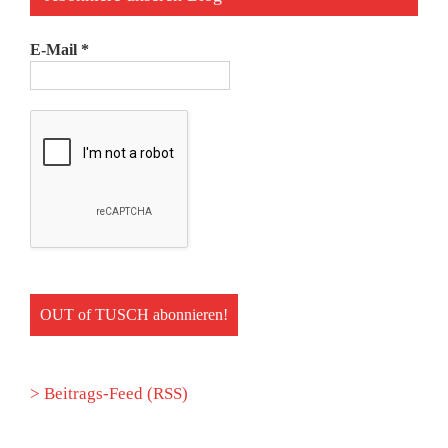
E-Mail
*
> Beitrags-Feed (RSS)