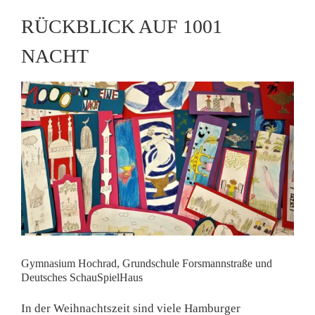
RÜCKBLICK AUF 1001
NACHT
Gymnasium Hochrad, Grundschule Forsmannstraße und
Deutsches SchauSpielHaus
In der Weihnachtszeit sind viele Hamburger