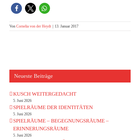
Von
Cornelia von der Heydt
|
13. Januar 2017
Neueste Beiträge
KUSCH WEITERGEDACHT
5. Juni 2026
SPIELRÄUME DER IDENTITÄTEN
5. Juni 2026
SPIELRÄUME – BEGEGNUNGSRÄUME –
ERINNERUNGSRÄUME
5. Juni 2026