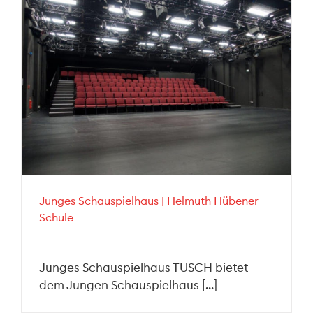
Junges Schauspielhaus | Helmuth Hübener
Schule
Junges Schauspielhaus TUSCH bietet
dem Jungen Schauspielhaus [...]