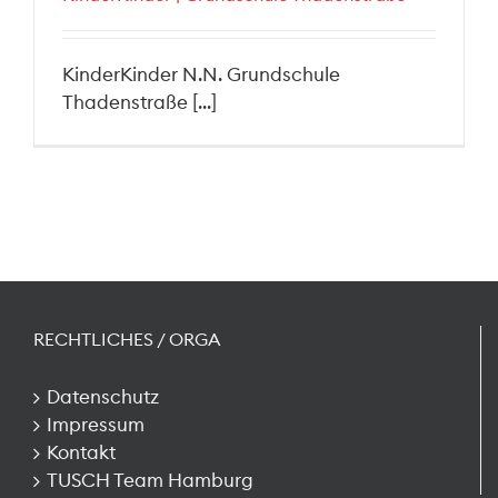
KinderKinder N.N. Grundschule
Thadenstraße [...]
RECHTLICHES / ORGA
Datenschutz
Impressum
Kontakt
TUSCH Team Hamburg