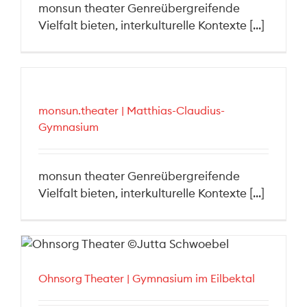
monsun theater Genreübergreifende
Vielfalt bieten, interkulturelle Kontexte [...]
monsun.theater | Matthias-Claudius-
Gymnasium
monsun theater Genreübergreifende
Vielfalt bieten, interkulturelle Kontexte [...]
Ohnsorg Theater | Gymnasium im Eilbektal