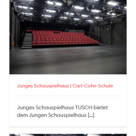
Junges Schauspielhaus | Carl-Cohn-Schule
Junges Schauspielhaus TUSCH bietet
dem Jungen Schauspielhaus [...]