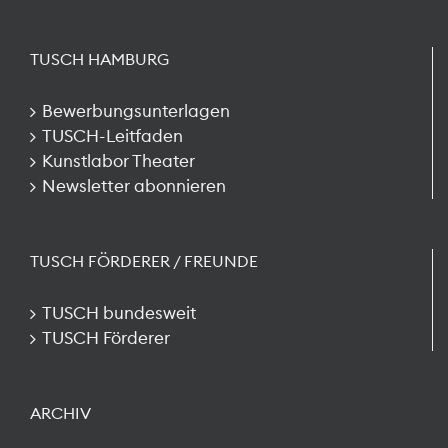
TUSCH HAMBURG
Bewerbungsunterlagen
TUSCH-Leitfaden
Kunstlabor Theater
Newsletter abonnieren
TUSCH FÖRDERER / FREUNDE
TUSCH bundesweit
TUSCH Förderer
ARCHIV