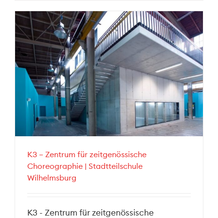
K3 – Zentrum für zeitgenössische
Choreographie | Stadtteilschule
Wilhelmsburg
K3 - Zentrum für zeitgenössische