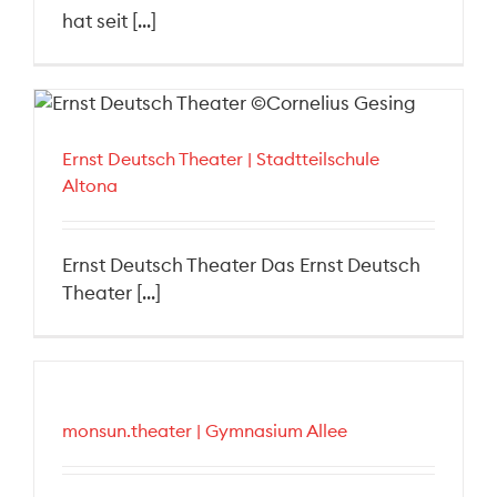
hat seit [...]
Ernst Deutsch Theater | Stadtteilschule
Altona
Ernst Deutsch Theater Das Ernst Deutsch
Theater [...]
monsun.theater | Gymnasium Allee