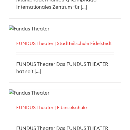
Internationales Zentrum für [...]
FUNDUS Theater | Stadtteilschule Eidelstedt
FUNDUS Theater Das FUNDUS THEATER
hat seit [...]
FUNDUS Theater | Elbinselschule
FUNDUS Theater Das FUNDUS THEATER