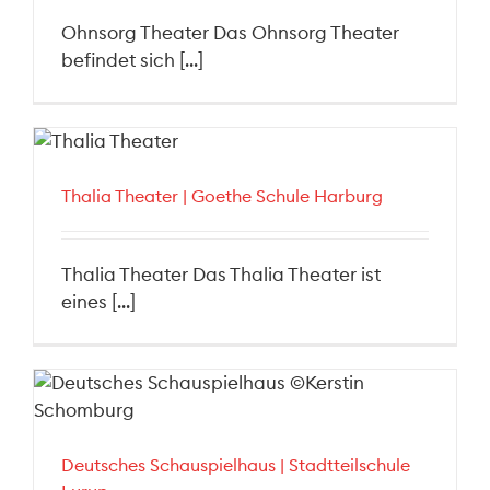
Ohnsorg Theater Das Ohnsorg Theater
befindet sich [...]
Thalia Theater | Goethe Schule Harburg
Thalia Theater Das Thalia Theater ist
eines [...]
Deutsches Schauspielhaus | Stadtteilschule