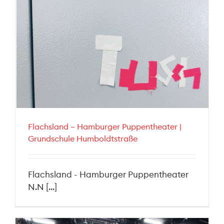
Flachsland – Hamburger Puppentheater |
Grundschule Humboldtstraße
Flachsland - Hamburger Puppentheater
N.N [...]