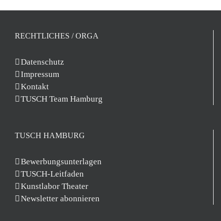
RECHTLICHES / ORGA
Datenschutz
Impressum
Kontakt
TUSCH Team Hamburg
TUSCH HAMBURG
Bewerbungsunterlagen
TUSCH-Leitfaden
Kunstlabor Theater
Newsletter abonnieren