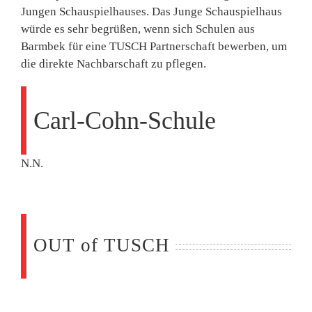
Jungen Schauspielhauses. Das Junge Schauspielhaus
würde es sehr begrüßen, wenn sich Schulen aus
Barmbek für eine TUSCH Partnerschaft bewerben, um
die direkte Nachbarschaft zu pflegen.
Carl-Cohn-Schule
N.N.
OUT of TUSCH