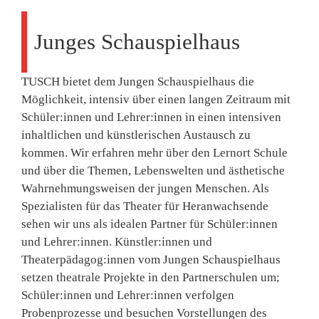
Junges Schauspielhaus
TUSCH bietet dem Jungen Schauspielhaus die
Möglichkeit, intensiv über einen langen Zeitraum mit
Schüler:innen und Lehrer:innen in einen intensiven
inhaltlichen und künstlerischen Austausch zu
kommen. Wir erfahren mehr über den Lernort Schule
und über die Themen, Lebenswelten und ästhetische
Wahrnehmungsweisen der jungen Menschen. Als
Spezialisten für das Theater für Heranwachsende
sehen wir uns als idealen Partner für Schüler:innen
und Lehrer:innen. Künstler:innen und
Theaterpädagog:innen vom Jungen Schauspielhaus
setzen theatrale Projekte in den Partnerschulen um;
Schüler:innen und Lehrer:innen verfolgen
Probenprozesse und besuchen Vorstellungen des