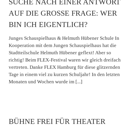
SUCHE NACH EINER ANTWORT
AUF DIE GROSSE FRAGE: WER
BIN ICH EIGENTLICH?
Junges Schauspielhaus & Helmuth Hübener Schule In
Kooperation mit dem Jungen Schauspielhaus hat die
Stadtteilschule Helmuth Hübener geflext! Aber so
richtig! Beim FLEX-Festival waren wir gleich dreifach
vertreten. Danke FLEX Hamburg für diese glitzernden
Tage in einem viel zu kurzen Schuljahr! In den letzten
Monaten und Wochen wurde im [...]
BÜHNE FREI FÜR THEATER