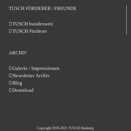
TUSCH FÖRDERER / FREUNDE
TUSCH bundesweit
TUSCH Förderer
ARCHIV
Galerie / Impressionen
Newsletter Archiv
Blog
Download
Copyright 2019-2021 TUSCH Hamburg