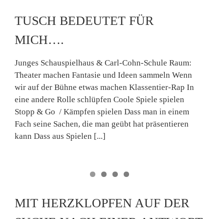
TUSCH BEDEUTET FÜR
MICH….
Junges Schauspielhaus & Carl-Cohn-Schule Raum:
Theater machen Fantasie und Ideen sammeln Wenn
wir auf der Bühne etwas machen Klassentier-Rap In
eine andere Rolle schlüpfen Coole Spiele spielen
Stopp & Go / Kämpfen spielen Dass man in einem
Fach seine Sachen, die man geübt hat präsentieren
kann Dass aus Spielen [...]
MIT HERZKLOPFEN AUF DER