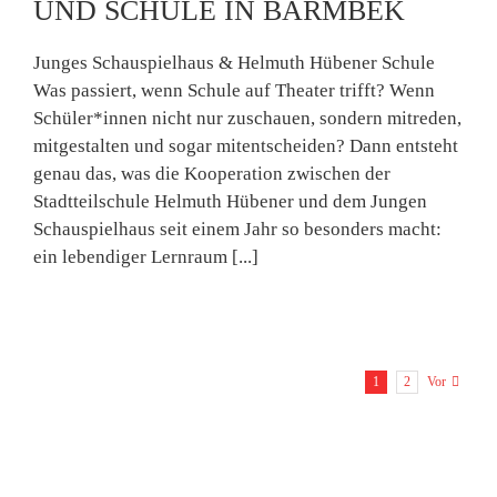
UND SCHULE IN BARMBEK
Junges Schauspielhaus & Helmuth Hübener Schule
Was passiert, wenn Schule auf Theater trifft? Wenn
Schüler*innen nicht nur zuschauen, sondern mitreden,
mitgestalten und sogar mitentscheiden? Dann entsteht
genau das, was die Kooperation zwischen der
Stadtteilschule Helmuth Hübener und dem Jungen
Schauspielhaus seit einem Jahr so besonders macht:
ein lebendiger Lernraum [...]
1
2
Vor