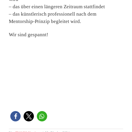
– das über einen längeren Zeitraum stattfindet
– das künstlerisch professionell nach dem
Mentorship-Prinzip begleitet wird.
Wir sind gespannt!