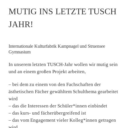
MUTIG INS LETZTE TUSCH
JAHR!
Internationale Kulturfabrik Kampnagel und Struensee
Gymnasium
In unserem letzten TUSCH-Jahr wollen wir mutig sein
und an einem großen Projekt arbeiten,
– bei dem zu einem von den Fachschaften der
ästhetischen Fächer gewähltem Schulthema gearbeitet
wird
– das die Interessen der Schüler*innen einbindet
– das kurs- und fächerübergreifend ist
– das vom Engagement vieler Kolleg*innen getragen
wird