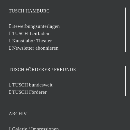
TUSCH HAMBURG
Bewerbungsunterlagen
TUSCH-Leitfaden
Kunstlabor Theater
Newsletter abonnieren
TUSCH FÖRDERER / FREUNDE
TUSCH bundesweit
TUSCH Förderer
ARCHIV
Galerie / Impressionen