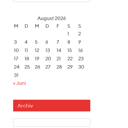
August 2026
M
D
M
D
F
S
S
1
2
3
4
5
6
7
8
9
10
11
12
13
14
15
16
17
18
19
20
21
22
23
24
25
26
27
28
29
30
31
« Juni
Archiv
Archiv