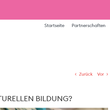
Startseite
Partnerschaften
Zurück
Vor
LTURELLEN BILDUNG?