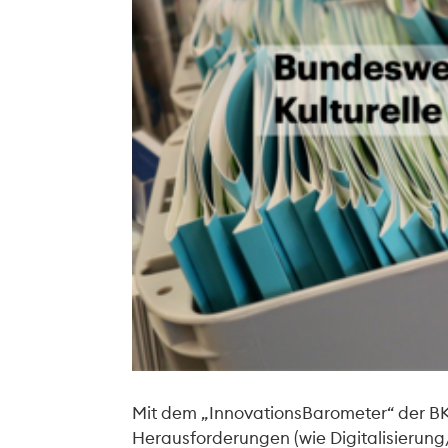
Mit dem „InnovationsBarometer“ der BKJ 
Herausforderungen (wie Digitalisierung/