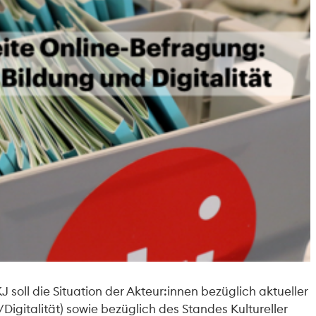
soll die Situation der Akteur:innen bezüglich aktueller
Digitalität) sowie bezüglich des Standes Kultureller