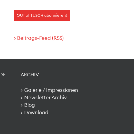
> Beitrags-Feed (RSS)
DE
ARCHIV
Galerie / Impressionen
Newsletter Archiv
Blog
Download