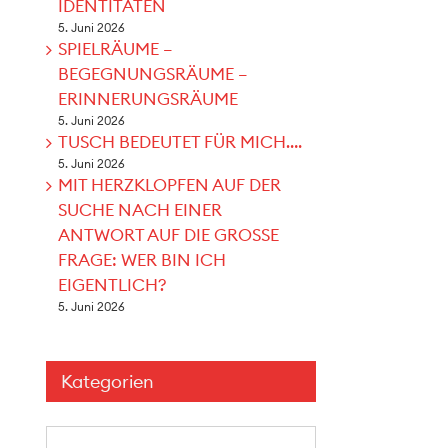
IDENTITÄTEN
5. Juni 2026
SPIELRÄUME –
BEGEGNUNGSRÄUME –
ERINNERUNGSRÄUME
5. Juni 2026
TUSCH BEDEUTET FÜR MICH….
5. Juni 2026
MIT HERZKLOPFEN AUF DER
SUCHE NACH EINER
ANTWORT AUF DIE GROSSE
FRAGE: WER BIN ICH
EIGENTLICH?
5. Juni 2026
Kategorien
Kategorien