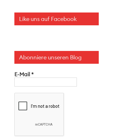
Like uns auf Facebook
Abonniere unseren Blog
E-Mail
*