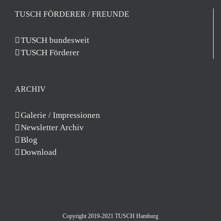
TUSCH FÖRDERER / FREUNDE
TUSCH bundesweit
TUSCH Förderer
ARCHIV
Galerie / Impressionen
Newsletter Archiv
Blog
Download
Copyright 2019-2021 TUSCH Hamburg