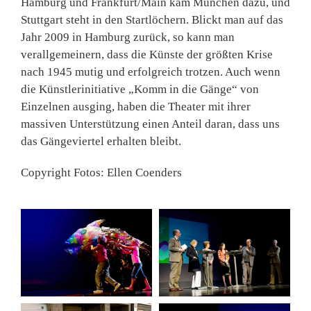
Hamburg und Frankfurt/Main kam München dazu, und
Stuttgart steht in den Startlöchern. Blickt man auf das
Jahr 2009 in Hamburg zurück, so kann man
verallgemeinern, dass die Künste der größten Krise
nach 1945 mutig und erfolgreich trotzen. Auch wenn
die Künstlerinitiative „Komm in die Gänge“ von
Einzelnen ausging, haben die Theater mit ihrer
massiven Unterstützung einen Anteil daran, dass uns
das Gängeviertel erhalten bleibt.
Copyright Fotos: Ellen Coenders