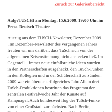
Zurück zur Galerieübersicht
AufgeTUSCHt am Montag, 15.6.2009, 19:00 Uhr, im
Ernst-Deutsch-Theater
Auszug aus dem TUSCH-Newsletter, Dezember 2009
„Im Dezember-Newsletter des vergangenen Jahres
freuten wir uns darüber, dass TuSch sich von der
allgemeinen Krisenstimmung nicht anstecken ließ. Im
Gegenteil – immer neue einfallsreiche Ideen wurden
in den Partnerschaften ausgeheckt, den TuSch-Funken
in den Kollegien und in der Schülerschaft zu zünden.
2009 war ein überaus erfolgreiches Jahr. Allein drei
TuSch-Produktionen bestritten das Programm der
zentralen Festivalwoche Jahr der Künste auf
Kampnagel. Auch bundesweit flog der TuSch-Funke
von einer Großstadt zur nächsten. Nach Berlin,