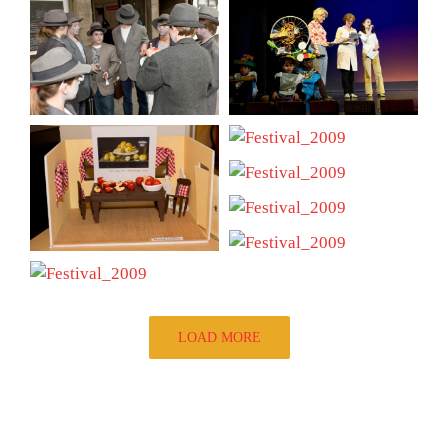
LOAD MORE