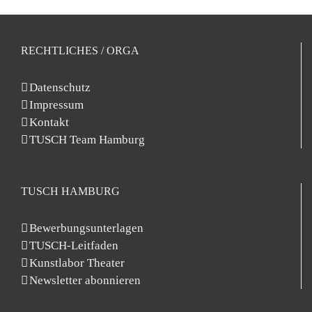
RECHTLICHES / ORGA
Datenschutz
Impressum
Kontakt
TUSCH Team Hamburg
TUSCH HAMBURG
Bewerbungsunterlagen
TUSCH-Leitfaden
Kunstlabor Theater
Newsletter abonnieren