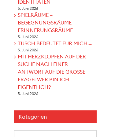
IDENTITÄTEN
5. Juni 2026
SPIELRÄUME –
BEGEGNUNGSRÄUME –
ERINNERUNGSRÄUME
5. Juni 2026
TUSCH BEDEUTET FÜR MICH….
5. Juni 2026
MIT HERZKLOPFEN AUF DER
SUCHE NACH EINER
ANTWORT AUF DIE GROSSE
FRAGE: WER BIN ICH
EIGENTLICH?
5. Juni 2026
Kategorien
Kategorien