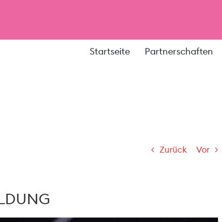
Startseite
Partnerschaften
Zurück
Vor
ILDUNG