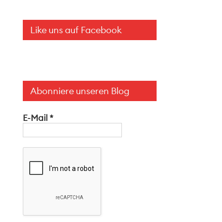
Like uns auf Facebook
Abonniere unseren Blog
E-Mail
*