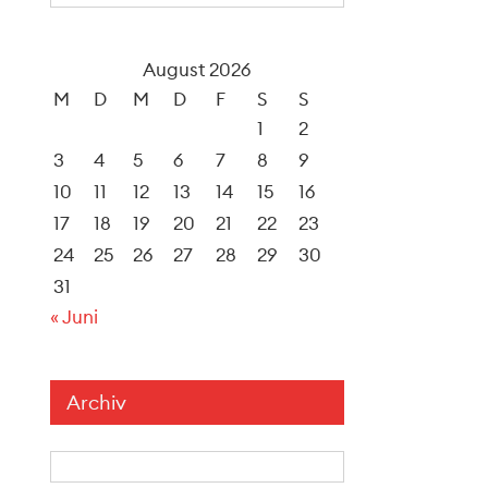
August 2026
M
D
M
D
F
S
S
1
2
3
4
5
6
7
8
9
10
11
12
13
14
15
16
17
18
19
20
21
22
23
24
25
26
27
28
29
30
31
« Juni
Archiv
Archiv