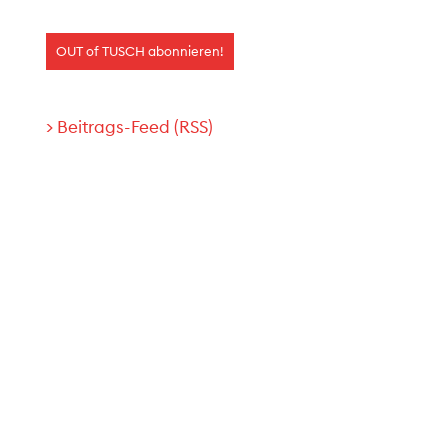
> Beitrags-Feed (RSS)