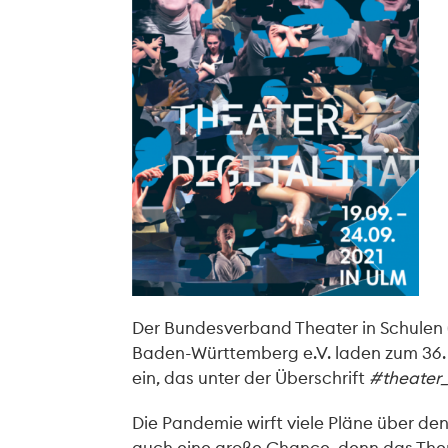
Der Bundesverband Theater in Schulen 
Baden-Württemberg e.V. laden zum 36.
ein, das unter der Überschrift
#theater_
Die Pandemie wirft viele Pläne über den