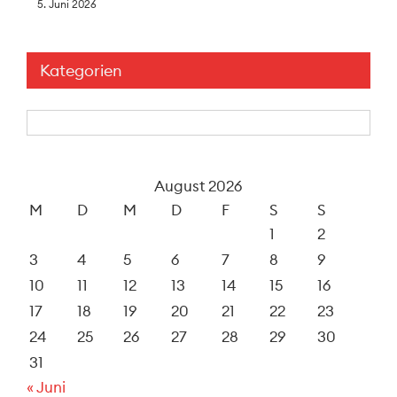
5. Juni 2026
Kategorien
Kategorien
August 2026
M
D
M
D
F
S
S
1
2
3
4
5
6
7
8
9
10
11
12
13
14
15
16
17
18
19
20
21
22
23
24
25
26
27
28
29
30
31
« Juni