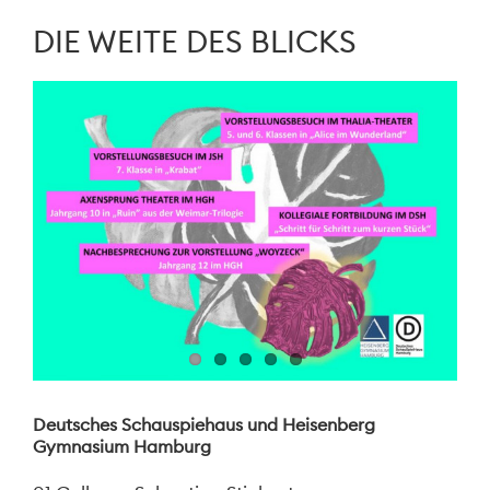
DIE WEITE DES BLICKS
Deutsches Schauspiehaus und Heisenberg
Gymnasium Hamburg