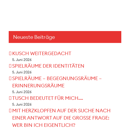
Neueste Beiträge
KUSCH WEITERGEDACHT
5. Juni 2026
SPIELRÄUME DER IDENTITÄTEN
5. Juni 2026
SPIELRÄUME – BEGEGNUNGSRÄUME –
ERINNERUNGSRÄUME
5. Juni 2026
TUSCH BEDEUTET FÜR MICH….
5. Juni 2026
MIT HERZKLOPFEN AUF DER SUCHE NACH
EINER ANTWORT AUF DIE GROSSE FRAGE:
WER BIN ICH EIGENTLICH?