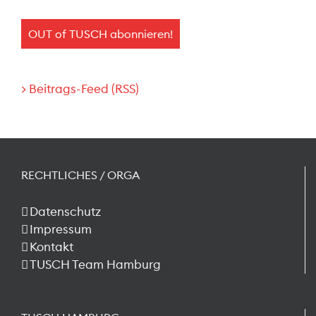
> Beitrags-Feed (RSS)
RECHTLICHES / ORGA
Datenschutz
Impressum
Kontakt
TUSCH Team Hamburg