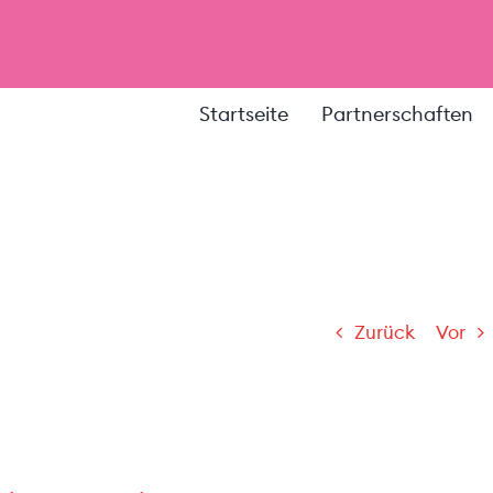
Startseite
Partnerschaften
Zurück
Vor