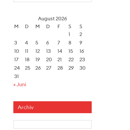
August 2026
M
D
M
D
F
S
S
1
2
3
4
5
6
7
8
9
10
11
12
13
14
15
16
17
18
19
20
21
22
23
24
25
26
27
28
29
30
31
« Juni
Archiv
Archiv