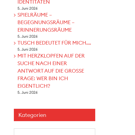
IDENTITÄTEN
5. Juni 2026
SPIELRÄUME –
BEGEGNUNGSRÄUME –
ERINNERUNGSRÄUME
5. Juni 2026
TUSCH BEDEUTET FÜR MICH….
5. Juni 2026
MIT HERZKLOPFEN AUF DER
SUCHE NACH EINER
ANTWORT AUF DIE GROSSE
FRAGE: WER BIN ICH
EIGENTLICH?
5. Juni 2026
Kategorien
Kategorien