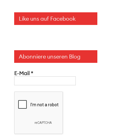
Like uns auf Facebook
Abonniere unseren Blog
E-Mail
*