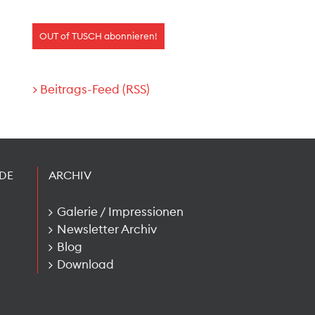
> Beitrags-Feed (RSS)
DE
ARCHIV
Galerie / Impressionen
Newsletter Archiv
Blog
Download