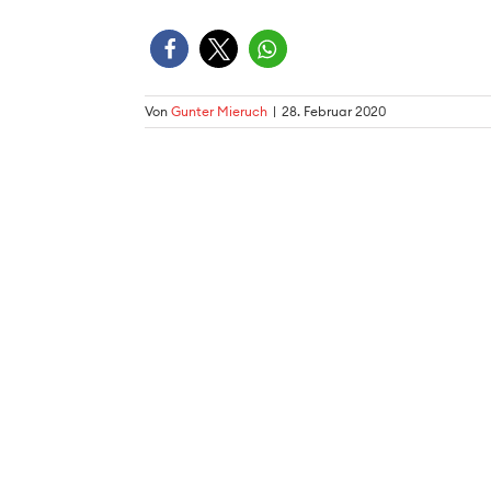
Von
Gunter Mieruch
|
28. Februar 2020