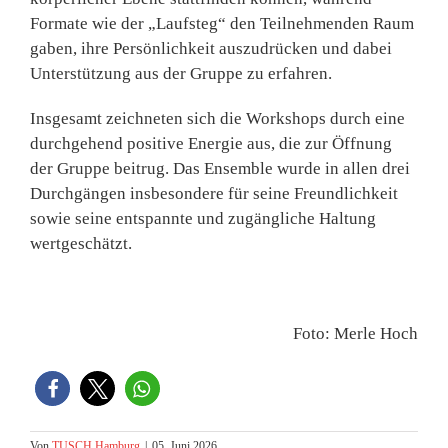
Formate wie der „Laufsteg“ den Teilnehmenden Raum
gaben, ihre Persönlichkeit auszudrücken und dabei
Unterstützung aus der Gruppe zu erfahren.
Insgesamt zeichneten sich die Workshops durch eine
durchgehend positive Energie aus, die zur Öffnung
der Gruppe beitrug. Das Ensemble wurde in allen drei
Durchgängen insbesondere für seine Freundlichkeit
sowie seine entspannte und zugängliche Haltung
wertgeschätzt.
Foto: Merle Hoch
Von
TUSCH Hamburg
|
05. Juni 2026