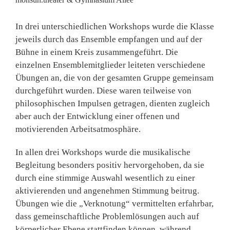
In drei unterschiedlichen Workshops wurde die Klasse
jeweils durch das Ensemble empfangen und auf der
Bühne in einem Kreis zusammengeführt. Die
einzelnen Ensemblemitglieder leiteten verschiedene
Übungen an, die von der gesamten Gruppe gemeinsam
durchgeführt wurden. Diese waren teilweise von
philosophischen Impulsen getragen, dienten zugleich
aber auch der Entwicklung einer offenen und
motivierenden Arbeitsatmosphäre.
In allen drei Workshops wurde die musikalische
Begleitung besonders positiv hervorgehoben, da sie
durch eine stimmige Auswahl wesentlich zu einer
aktivierenden und angenehmen Stimmung beitrug.
Übungen wie die „Verknotung“ vermittelten erfahrbar,
dass gemeinschaftliche Problemlösungen auch auf
körperlicher Ebene stattfinden können, während