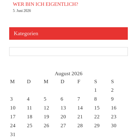
WER BIN ICH EIGENTLICH?
5. Juni 2026
Kategorien
Kategorien
August 2026
M
D
M
D
F
S
S
1
2
3
4
5
6
7
8
9
10
11
12
13
14
15
16
17
18
19
20
21
22
23
24
25
26
27
28
29
30
31