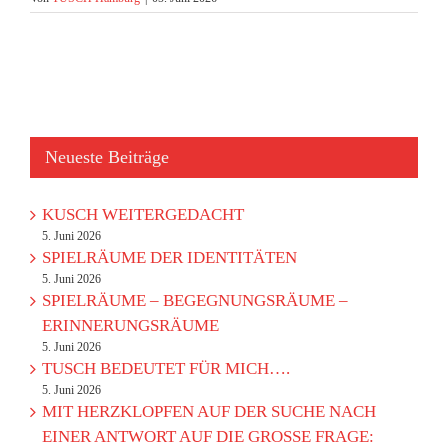
Neueste Beiträge
KUSCH WEITERGEDACHT
5. Juni 2026
SPIELRÄUME DER IDENTITÄTEN
5. Juni 2026
SPIELRÄUME – BEGEGNUNGSRÄUME –
ERINNERUNGSRÄUME
5. Juni 2026
TUSCH BEDEUTET FÜR MICH….
5. Juni 2026
MIT HERZKLOPFEN AUF DER SUCHE NACH
EINER ANTWORT AUF DIE GROSSE FRAGE: