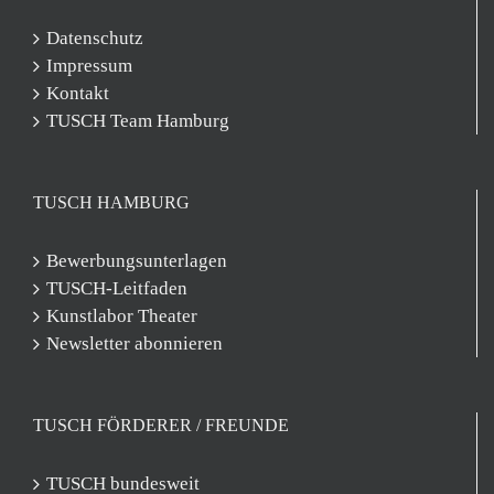
Datenschutz
Impressum
Kontakt
TUSCH Team Hamburg
TUSCH HAMBURG
Bewerbungsunterlagen
TUSCH-Leitfaden
Kunstlabor Theater
Newsletter abonnieren
TUSCH FÖRDERER / FREUNDE
TUSCH bundesweit