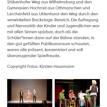
Stübenhofer Weg aus Wilhelmsburg und den
Gymnasien Hochrad aus Othmarschen und
Lerchenfeld aus Uhlenhorst den Weg durch den
verwinkelten Backstage-Bereich. Die Aufregung
und Nervosität der Kinder und Jugendlichen war
mit allen Sinnen spürbar, doch als die
Schüler*innen dann auf der Bühne standen, in
den gut gefüllten Publikumsraum schauten,
waren alle präsent, konzentriert und voll
überzeugender Spielfreude.
Copyright Fotos: Kirsten Haarmann