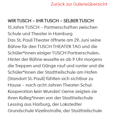
Zurück zur Galerieübersicht
WIR TUSCH – IHR TUSCH – SELBER TUSCH
15 Jahre TUSCH – Partnerschaften zwischen
Schule und Theater in Hamburg
Das St. Pauli Theater öffnete am 29. Juni seine
Bühne für den TUSCH THEATER TAG und die
Schüler*innen einiger TUSCH Partnerschulen.
Hinter der Bühne wuselte es ab 9 Uhr morgens
die Treppen und Gänge rauf und runter und die
Schüler*innen der Stadtteilschule am Hafen
(Standort St. Pauli) fühlten sich sichtbar zu
Hause – nach acht Jahren Theater-Schul-
Kooperation kein Wunder! Gerne zeigten sie
ihren Kolleg*innen von der Stadtteilschule
Lessing aus Harburg, der Lokstedter
Grundschule Vizelinstraße, der Stadtteilschule