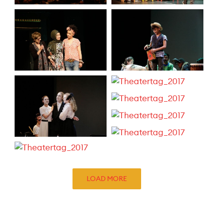
LOAD MORE