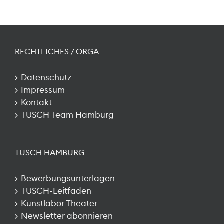
RECHTLICHES / ORGA
Datenschutz
Impressum
Kontakt
TUSCH Team Hamburg
TUSCH HAMBURG
Bewerbungsunterlagen
TUSCH-Leitfaden
Kunstlabor Theater
Newsletter abonnieren