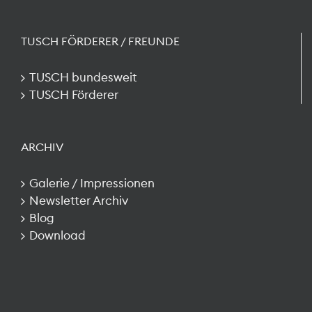
TUSCH FÖRDERER / FREUNDE
TUSCH bundesweit
TUSCH Förderer
ARCHIV
Galerie / Impressionen
Newsletter Archiv
Blog
Download