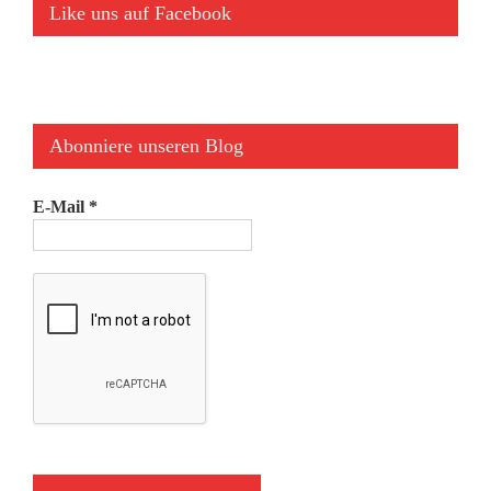
Like uns auf Facebook
Abonniere unseren Blog
E-Mail
*