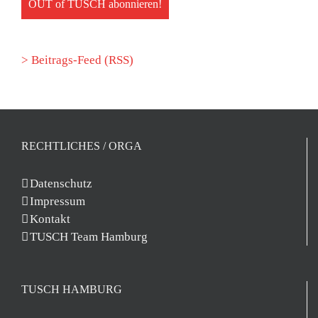
> Beitrags-Feed (RSS)
RECHTLICHES / ORGA
Datenschutz
Impressum
Kontakt
TUSCH Team Hamburg
TUSCH HAMBURG