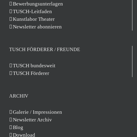
Bewerbungsunterlagen
TUSCH-Leitfaden
Kunstlabor Theater
Newsletter abonnieren
TUSCH FÖRDERER / FREUNDE
TUSCH bundesweit
TUSCH Förderer
ARCHIV
Galerie / Impressionen
Newsletter Archiv
Blog
Download