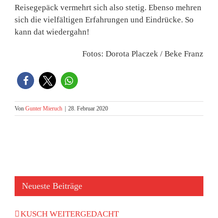
Reisegepäck vermehrt sich also stetig. Ebenso mehren
sich die vielfältigen Erfahrungen und Eindrücke. So
kann dat wiedergahn!
Fotos: Dorota Placzek / Beke Franz
Von
Gunter Mieruch
|
28. Februar 2020
Neueste Beiträge
KUSCH WEITERGEDACHT