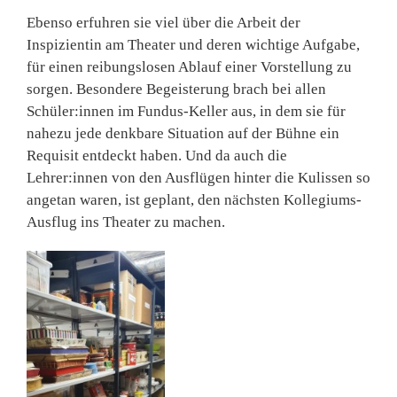
Ebenso erfuhren sie viel über die Arbeit der
Inspizientin am Theater und deren wichtige Aufgabe,
für einen reibungslosen Ablauf einer Vorstellung zu
sorgen. Besondere Begeisterung brach bei allen
Schüler:innen im Fundus-Keller aus, in dem sie für
nahezu jede denkbare Situation auf der Bühne ein
Requisit entdeckt haben. Und da auch die
Lehrer:innen von den Ausflügen hinter die Kulissen so
angetan waren, ist geplant, den nächsten Kollegiums-
Ausflug ins Theater zu machen.