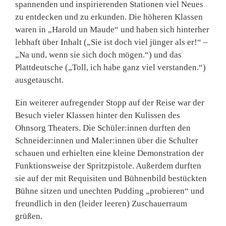
spannenden und inspirierenden Stationen viel Neues
zu entdecken und zu erkunden. Die höheren Klassen
waren in „Harold un Maude“ und haben sich hinterher
lebhaft über Inhalt („Sie ist doch viel jünger als er!“ –
„Na und, wenn sie sich doch mögen.“) und das
Plattdeutsche („Toll, ich habe ganz viel verstanden.“)
ausgetauscht.
Ein weiterer aufregender Stopp auf der Reise war der
Besuch vieler Klassen hinter den Kulissen des
Ohnsorg Theaters. Die Schüler:innen durften den
Schneider:innen und Maler:innen über die Schulter
schauen und erhielten eine kleine Demonstration der
Funktionsweise der Spritzpistole. Außerdem durften
sie auf der mit Requisiten und Bühnenbild bestückten
Bühne sitzen und unechten Pudding „probieren“ und
freundlich in den (leider leeren) Zuschauerraum
grüßen.