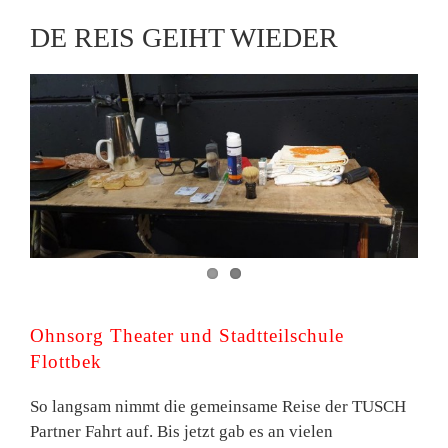
DE REIS GEIHT WIEDER
Ohnsorg Theater und Stadtteilschule
Flottbek
So langsam nimmt die gemeinsame Reise der TUSCH
Partner Fahrt auf. Bis jetzt gab es an vielen