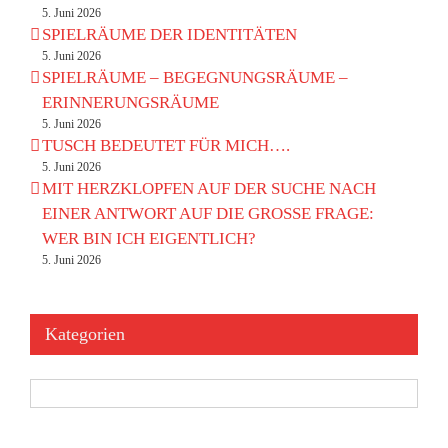
5. Juni 2026
SPIELRÄUME DER IDENTITÄTEN
5. Juni 2026
SPIELRÄUME – BEGEGNUNGSRÄUME –
ERINNERUNGSRÄUME
5. Juni 2026
TUSCH BEDEUTET FÜR MICH….
5. Juni 2026
MIT HERZKLOPFEN AUF DER SUCHE NACH
EINER ANTWORT AUF DIE GROSSE FRAGE:
WER BIN ICH EIGENTLICH?
5. Juni 2026
Kategorien
Kategorien