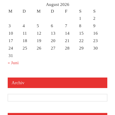
August 2026
M
D
M
D
F
S
S
1
2
3
4
5
6
7
8
9
10
11
12
13
14
15
16
17
18
19
20
21
22
23
24
25
26
27
28
29
30
31
« Juni
Archiv
Archiv