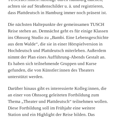
achten sie auf Straßenschilder u. ä. und registrieren,
dass Plattdeutsch in Hamburg immer noch präsent ist.
Die nächsten Haltepunkte der gemeinsamen TUSCH
Reise stehen an. Demnächst geht es für einige Klassen
ins Ohnsorg Studio zu „Bambi. Eine Lebensgeschichte
aus dem Walde“, die sie in einer Hörspielversion in
Hochdeutsch und Plattdeutsch miterleben. Außerdem
nimmt der Plan eines Aufführung-Abends Gestalt an.
Es haben sich teilnehmende Gruppen und Kurse
gefunden, die von Künstler:innen des Theaters
unterstützt werden.
Darüber hinaus gibt es interessierte Kolleg:innen, die
an einer von Ohnsorg geleiteten Fortbildung zum
Thema „Theater und Plattdeutsch“ teilnehmen wollen.
Diese Fortbildung soll im Frühjahr eine weitere
Station und ein Highlight der Reise bilden. Das