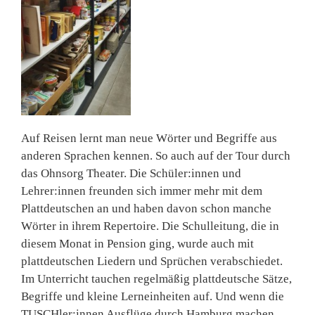
Auf Reisen lernt man neue Wörter und Begriffe aus
anderen Sprachen kennen. So auch auf der Tour durch
das Ohnsorg Theater. Die Schüler:innen und
Lehrer:innen freunden sich immer mehr mit dem
Plattdeutschen an und haben davon schon manche
Wörter in ihrem Repertoire. Die Schulleitung, die in
diesem Monat in Pension ging, wurde auch mit
plattdeutschen Liedern und Sprüchen verabschiedet.
Im Unterricht tauchen regelmäßig plattdeutsche Sätze,
Begriffe und kleine Lerneinheiten auf. Und wenn die
TUSCHler:innen Ausflüge durch Hamburg machen,