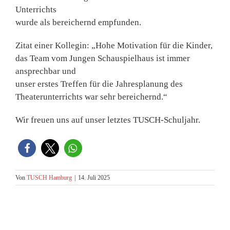
Unterrichts
wurde als bereichernd empfunden.
Zitat einer Kollegin: „Hohe Motivation für die Kinder,
das Team vom Jungen Schauspielhaus ist immer
ansprechbar und
unser erstes Treffen für die Jahresplanung des
Theaterunterrichts war sehr bereichernd.“
Wir freuen uns auf unser letztes TUSCH-Schuljahr.
Von
TUSCH Hamburg
|
14. Juli 2025