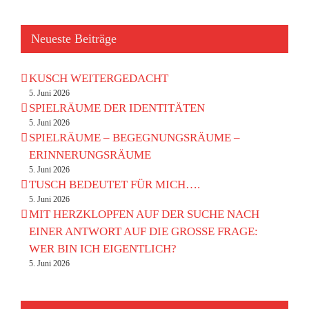
Neueste Beiträge
KUSCH WEITERGEDACHT
5. Juni 2026
SPIELRÄUME DER IDENTITÄTEN
5. Juni 2026
SPIELRÄUME – BEGEGNUNGSRÄUME –
ERINNERUNGSRÄUME
5. Juni 2026
TUSCH BEDEUTET FÜR MICH….
5. Juni 2026
MIT HERZKLOPFEN AUF DER SUCHE NACH
EINER ANTWORT AUF DIE GROSSE FRAGE:
WER BIN ICH EIGENTLICH?
5. Juni 2026