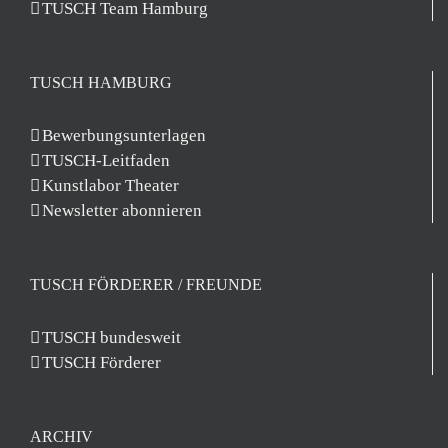
TUSCH Team Hamburg
TUSCH HAMBURG
Bewerbungsunterlagen
TUSCH-Leitfaden
Kunstlabor Theater
Newsletter abonnieren
TUSCH FÖRDERER / FREUNDE
TUSCH bundesweit
TUSCH Förderer
ARCHIV