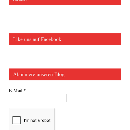
Archiv
Like uns auf Facebook
Abonniere unseren Blog
E-Mail
*