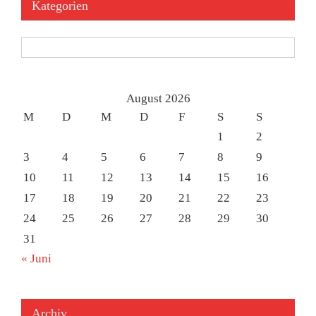
Kategorien
Kategorien
August 2026
M
D
M
D
F
S
S
1
2
3
4
5
6
7
8
9
10
11
12
13
14
15
16
17
18
19
20
21
22
23
24
25
26
27
28
29
30
31
« Juni
Archiv