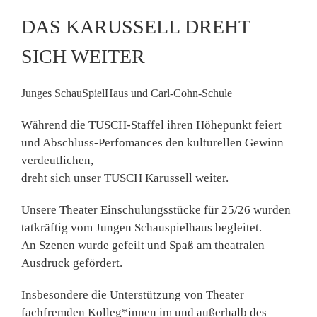
DAS KARUSSELL DREHT
SICH WEITER
Junges SchauSpielHaus und Carl-Cohn-Schule
Während die TUSCH-Staffel ihren Höhepunkt feiert
und Abschluss-Perfomances den kulturellen Gewinn
verdeutlichen,
dreht sich unser TUSCH Karussell weiter.
Unsere Theater Einschulungsstücke für 25/26 wurden
tatkräftig vom Jungen Schauspielhaus begleitet.
An Szenen wurde gefeilt und Spaß am theatralen
Ausdruck gefördert.
Insbesondere die Unterstützung von Theater
fachfremden Kolleg*innen im und außerhalb des