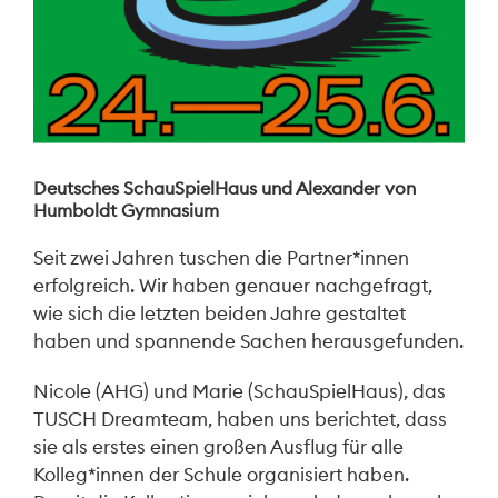
Deutsches SchauSpielHaus und Alexander von
Humboldt Gymnasium
Seit zwei Jahren tuschen die Partner*innen
erfolgreich. Wir haben genauer nachgefragt,
wie sich die letzten beiden Jahre gestaltet
haben und spannende Sachen herausgefunden.
Nicole (AHG) und Marie (SchauSpielHaus), das
TUSCH Dreamteam, haben uns berichtet, dass
sie als erstes einen großen Ausflug für alle
Kolleg*innen der Schule organisiert haben.