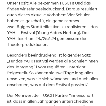
Unser Fazit: Alle bekommen TUSCH! Und das
finden wir sehr beeindruckend. Daraus resultiert
auch dieses aktuelle Vorhaben: Vier Schulen
haben es geschafft, ein gemeinsames
zweitägiges Stadtteilfestival zu realisieren – das
YAH! – Festival (Young Actors Harburg). Das
YAH! feiert am 24./25.6.24 gemeinsam die
Theaterproduktionen.
Besonders beeindruckend ist folgender Satz:
„Für das YAH! Festival werden alle Schüler*innen
des Jahrgang 11 vom regulären Unterricht
freigestellt. So können sie zwei Tage lang alles
umsetzen, was sie sich wünschen und auch alles
anschauen, was auf dem Festival passiert.“
Der Mehrwert der TUSCH Partner*innenschaft
ist, dass in allen Jahrgängen unterschiedliche