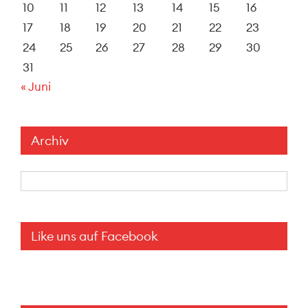
10
11
12
13
14
15
16
17
18
19
20
21
22
23
24
25
26
27
28
29
30
31
« Juni
Archiv
Archiv
Like uns auf Facebook