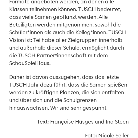
Formate angeboten werden, an denen alle
Klassen teilnehmen können. TUSCH bedeutet,
dass viele Samen gepflanzt werden. Alle
Beteiligten werden mitgenommen, sowohl die
Schüler*innen als auch die Kolleg*innen. TUSCH
Vision ist: Teilhabe aller Zielgruppen innerhalb
und außerhalb dieser Schule, ermöglicht durch
die TUSCH Partner*innenschaft mit dem
SchauSpielHaus.
Daher ist davon auszugehen, dass das letzte
TUSCH Jahr dazu führt, dass die Samen spießen
werden zu kräftigen Planzen, die sich entfalten
und über sich und die Schulgrenzen
hinauswachsen. Wir sind sehr gespannt.
Text: Françoise Hüsges und Ina Steen
Foto: Nicole Seiler