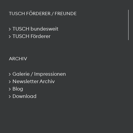
TUSCH FÖRDERER / FREUNDE
TUSCH bundesweit
TUSCH Förderer
ARCHIV
Galerie / Impressionen
Newsletter Archiv
Blog
Download