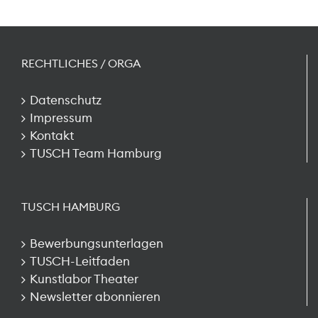
RECHTLICHES / ORGA
Datenschutz
Impressum
Kontakt
TUSCH Team Hamburg
TUSCH HAMBURG
Bewerbungsunterlagen
TUSCH-Leitfaden
Kunstlabor Theater
Newsletter abonnieren