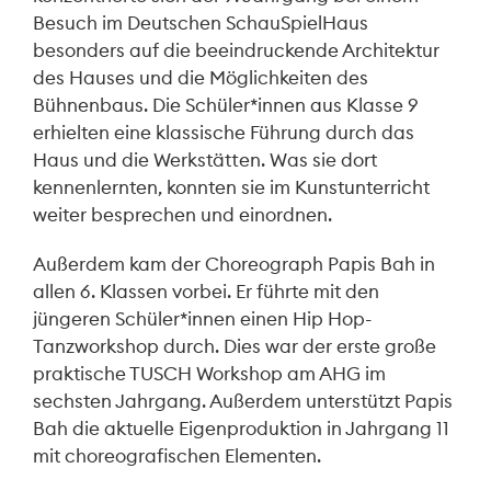
Besuch im Deutschen SchauSpielHaus
besonders auf die beeindruckende Architektur
des Hauses und die Möglichkeiten des
Bühnenbaus. Die Schüler*innen aus Klasse 9
erhielten eine klassische Führung durch das
Haus und die Werkstätten. Was sie dort
kennenlernten, konnten sie im Kunstunterricht
weiter besprechen und einordnen.
Außerdem kam der Choreograph Papis Bah in
allen 6. Klassen vorbei. Er führte mit den
jüngeren Schüler*innen einen Hip Hop-
Tanzworkshop durch. Dies war der erste große
praktische TUSCH Workshop am AHG im
sechsten Jahrgang. Außerdem unterstützt Papis
Bah die aktuelle Eigenproduktion in Jahrgang 11
mit choreografischen Elementen.