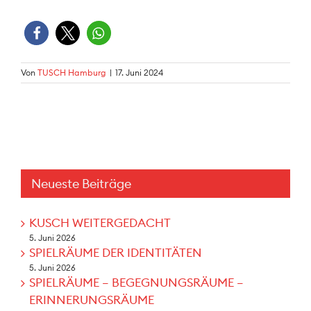
Von
TUSCH Hamburg
|
17. Juni 2024
Neueste Beiträge
KUSCH WEITERGEDACHT
5. Juni 2026
SPIELRÄUME DER IDENTITÄTEN
5. Juni 2026
SPIELRÄUME – BEGEGNUNGSRÄUME –
ERINNERUNGSRÄUME