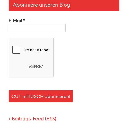
Abonniere unseren Blog
E-Mail
*
> Beitrags-Feed (RSS)