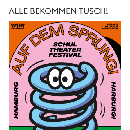
ALLE BEKOMMEN TUSCH!