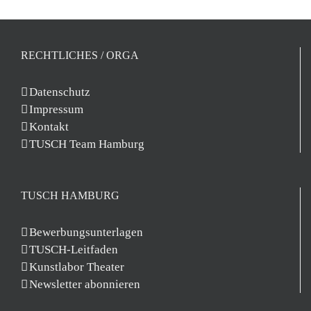
RECHTLICHES / ORGA
Datenschutz
Impressum
Kontakt
TUSCH Team Hamburg
TUSCH HAMBURG
Bewerbungsunterlagen
TUSCH-Leitfaden
Kunstlabor Theater
Newsletter abonnieren