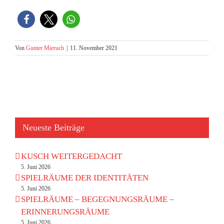
Von
Gunter Mieruch
|
11. November 2021
Neueste Beiträge
KUSCH WEITERGEDACHT
5. Juni 2026
SPIELRÄUME DER IDENTITÄTEN
5. Juni 2026
SPIELRÄUME – BEGEGNUNGSRÄUME –
ERINNERUNGSRÄUME
5. Juni 2026