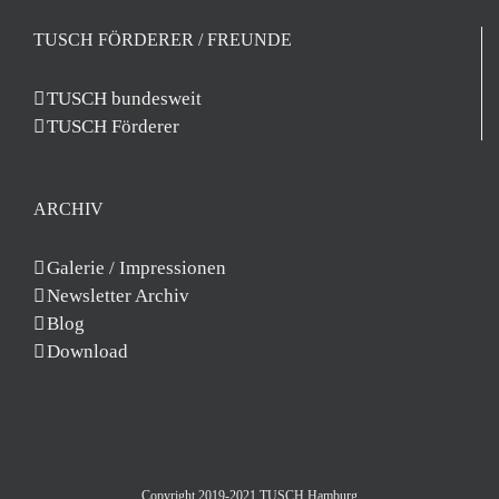
TUSCH FÖRDERER / FREUNDE
TUSCH bundesweit
TUSCH Förderer
ARCHIV
Galerie / Impressionen
Newsletter Archiv
Blog
Download
Copyright 2019-2021 TUSCH Hamburg