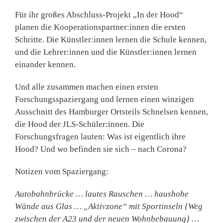
Für ihr großes Abschluss-Projekt „In der Hood“
planen die Kooperationspartner:innen die ersten
Schritte. Die Künstler:innen lernen die Schule kennen,
und die Lehrer:innen und die Künstler:innen lernen
einander kennen.
Und alle zusammen machen einen ersten
Forschungsspaziergang und lernen einen winzigen
Ausschnitt des Hamburger Ortsteils Schnelsen kennen,
die Hood der JLS-Schüler:innen. Die
Forschungsfragen lauten: Was ist eigentlich ihre
Hood? Und wo befinden sie sich – nach Corona?
Notizen vom Spaziergang:
Autobahnbrücke … lautes Rauschen … haushohe
Wände aus Glas … „Aktivzone“ mit Sportinseln {Weg
zwischen der A23 und der neuen Wohnbebauung} …